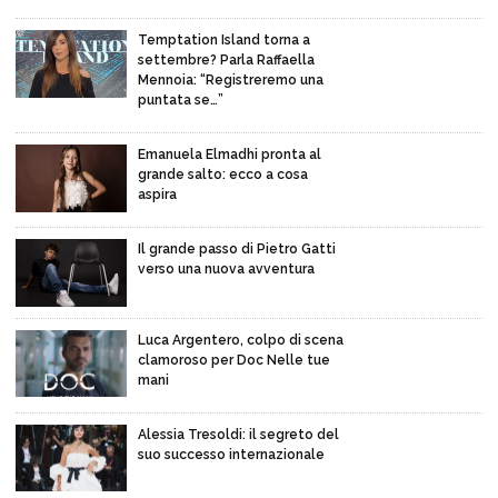
Temptation Island torna a
settembre? Parla Raffaella
Mennoia: “Registreremo una
puntata se…”
Emanuela Elmadhi pronta al
grande salto: ecco a cosa
aspira
Il grande passo di Pietro Gatti
verso una nuova avventura
Luca Argentero, colpo di scena
clamoroso per Doc Nelle tue
mani
Alessia Tresoldi: il segreto del
suo successo internazionale