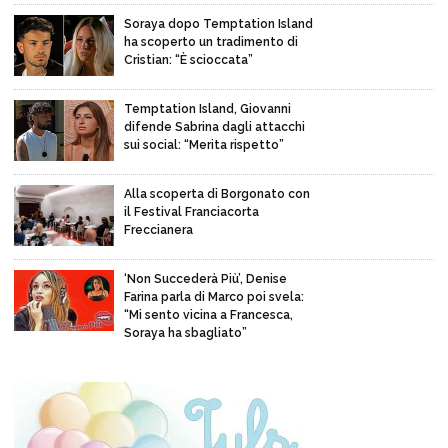
Soraya dopo Temptation Island
ha scoperto un tradimento di
Cristian: “È scioccata”
Temptation Island, Giovanni
difende Sabrina dagli attacchi
sui social: “Merita rispetto”
Alla scoperta di Borgonato con
il Festival Franciacorta
Freccianera
‘Non Succederà Più’, Denise
Farina parla di Marco poi svela:
“Mi sento vicina a Francesca,
Soraya ha sbagliato”