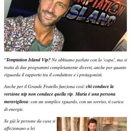
“
Temptation Island Vip?
Ne abbiamo parlato con la ‘capa’, ma si
tratta di due programmi completamente diversi, anche per quanto
riguarda il rapporto tra il conduttore e i protagonisti.
Anche per il Grande Fratello funziona così:
chi conduce la
versione nip non conduce quella vip
.
Maria è una persona
meravigliosa
: con un semplice sguardo, con un sorriso, ti carica
di energie.
Se già le persone da casa si
affezionano a lei