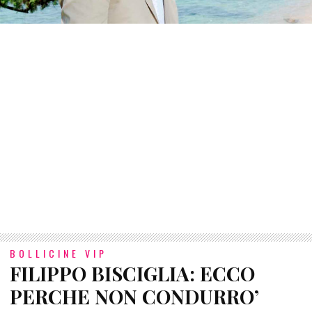
BOLLICINE VIP
FILIPPO BISCIGLIA: ECCO
PERCHE NON CONDURRO’