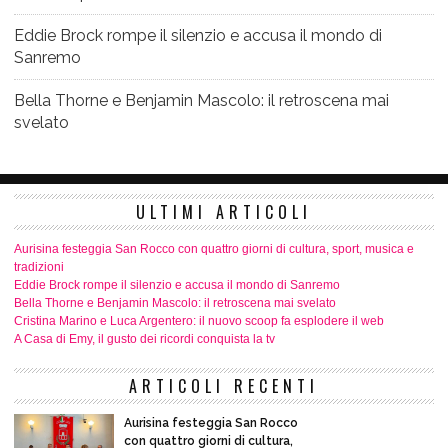
Eddie Brock rompe il silenzio e accusa il mondo di
Sanremo
Bella Thorne e Benjamin Mascolo: il retroscena mai
svelato
ULTIMI ARTICOLI
Aurisina festeggia San Rocco con quattro giorni di cultura, sport, musica e
tradizioni
Eddie Brock rompe il silenzio e accusa il mondo di Sanremo
Bella Thorne e Benjamin Mascolo: il retroscena mai svelato
Cristina Marino e Luca Argentero: il nuovo scoop fa esplodere il web
A Casa di Emy, il gusto dei ricordi conquista la tv
ARTICOLI RECENTI
Aurisina festeggia San Rocco
con quattro giorni di cultura,