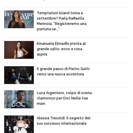
Temptation Island torna a
settembre? Parla Raffaella
Mennoia: “Registreremo una
puntata se…”
Emanuela Elmadhi pronta al
grande salto: ecco a cosa
aspira
Il grande passo di Pietro Gatti
verso una nuova avventura
Luca Argentero, colpo di scena
clamoroso per Doc Nelle tue
mani
Alessia Tresoldi: il segreto del
suo successo internazionale