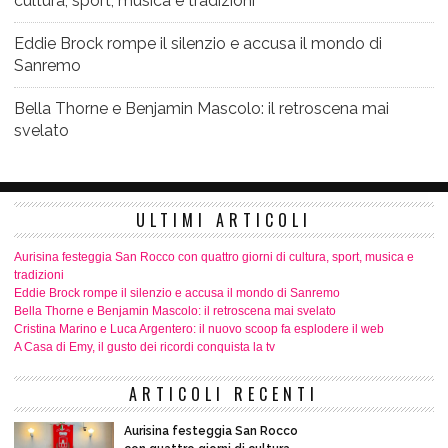
cultura, sport, musica e tradizioni
Eddie Brock rompe il silenzio e accusa il mondo di
Sanremo
Bella Thorne e Benjamin Mascolo: il retroscena mai
svelato
ULTIMI ARTICOLI
Aurisina festeggia San Rocco con quattro giorni di cultura, sport, musica e
tradizioni
Eddie Brock rompe il silenzio e accusa il mondo di Sanremo
Bella Thorne e Benjamin Mascolo: il retroscena mai svelato
Cristina Marino e Luca Argentero: il nuovo scoop fa esplodere il web
A Casa di Emy, il gusto dei ricordi conquista la tv
ARTICOLI RECENTI
Aurisina festeggia San Rocco