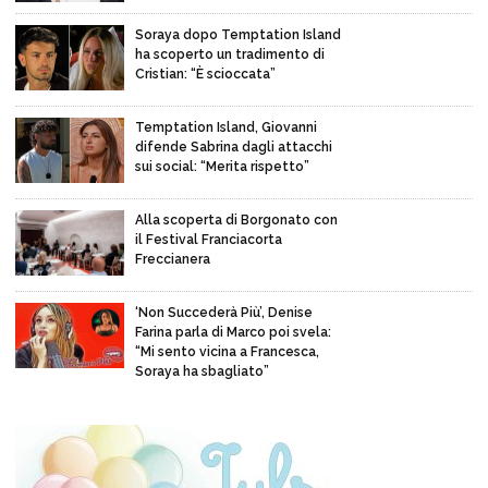
Soraya dopo Temptation Island
ha scoperto un tradimento di
Cristian: “È scioccata”
Temptation Island, Giovanni
difende Sabrina dagli attacchi
sui social: “Merita rispetto”
Alla scoperta di Borgonato con
il Festival Franciacorta
Freccianera
‘Non Succederà Più’, Denise
Farina parla di Marco poi svela:
“Mi sento vicina a Francesca,
Soraya ha sbagliato”