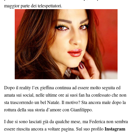
maggior parte dei telespettatori.
Dopo il reality l’ex gieffina continua ad essere molto seguita ed
amata sui social, nelle ultime ore ai suoi fan ha confessato che non
sta trascorrendo un bel Natale. Il motivo? Sta ancora male dopo la
rottura della sua storia d’amore con Gianfilippo.
I due si sono lasciati già da qualche mese, ma Federica non sembra
Instagram
essere riuscita ancora a voltare pagina. Sul suo profilo