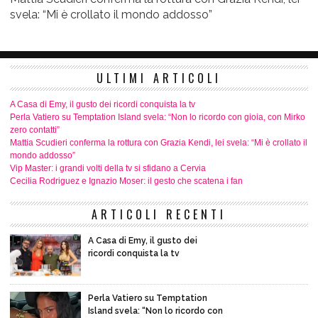
svela: “Mi è crollato il mondo addosso”
ULTIMI ARTICOLI
A Casa di Emy, il gusto dei ricordi conquista la tv
Perla Vatiero su Temptation Island svela: “Non lo ricordo con gioia, con Mirko
zero contatti”
Mattia Scudieri conferma la rottura con Grazia Kendi, lei svela: “Mi è crollato il
mondo addosso”
Vip Master: i grandi volti della tv si sfidano a Cervia
Cecilia Rodriguez e Ignazio Moser: il gesto che scatena i fan
ARTICOLI RECENTI
A Casa di Emy, il gusto dei
ricordi conquista la tv
Perla Vatiero su Temptation
Island svela: “Non lo ricordo con