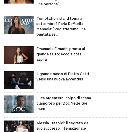
una persona”
Temptation Island torna a
settembre? Parla Raffaella
Mennoia: “Registreremo una
puntata se…”
Emanuela Elmadhi pronta al
grande salto: ecco a cosa
aspira
Il grande passo di Pietro Gatti
verso una nuova avventura
Luca Argentero, colpo di scena
clamoroso per Doc Nelle tue
mani
Alessia Tresoldi: il segreto del
suo successo internazionale