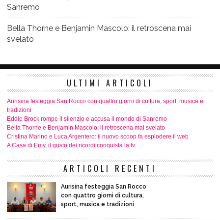
Sanremo
Bella Thorne e Benjamin Mascolo: il retroscena mai
svelato
ULTIMI ARTICOLI
Aurisina festeggia San Rocco con quattro giorni di cultura, sport, musica e
tradizioni
Eddie Brock rompe il silenzio e accusa il mondo di Sanremo
Bella Thorne e Benjamin Mascolo: il retroscena mai svelato
Cristina Marino e Luca Argentero: il nuovo scoop fa esplodere il web
A Casa di Emy, il gusto dei ricordi conquista la tv
ARTICOLI RECENTI
Aurisina festeggia San Rocco
con quattro giorni di cultura,
sport, musica e tradizioni