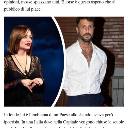
opinioni, mosse spiazzano tutti. E forse è questo aspetto che al
pubblico di lui piace.
In fondo lui è l’emblema di un Paese allo sbando, senza però
ipocrisia. In una Italia dove nella Capitale vengono chiuse le scuole