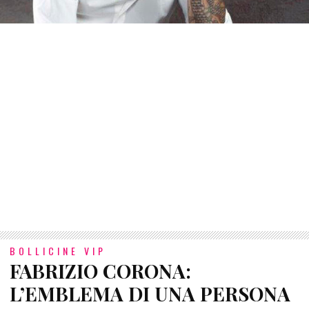
BOLLICINE VIP
FABRIZIO CORONA:
L’EMBLEMA DI UNA PERSONA