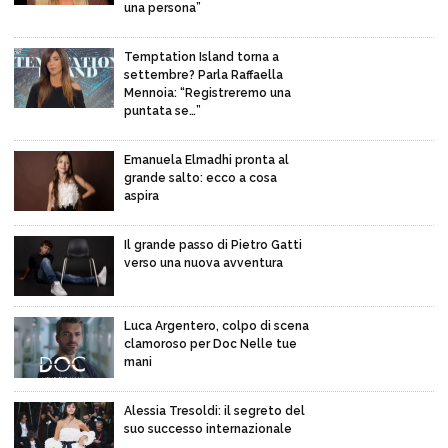
una persona”
Temptation Island torna a
settembre? Parla Raffaella
Mennoia: “Registreremo una
puntata se…”
Emanuela Elmadhi pronta al
grande salto: ecco a cosa
aspira
Il grande passo di Pietro Gatti
verso una nuova avventura
Luca Argentero, colpo di scena
clamoroso per Doc Nelle tue
mani
Alessia Tresoldi: il segreto del
suo successo internazionale