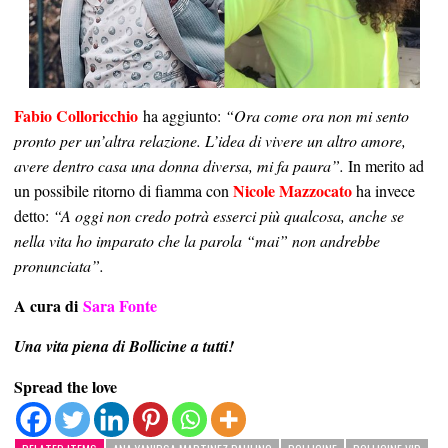
Fabio Colloricchio
ha aggiunto:
“Ora come ora non mi sento
pronto per un’altra relazione. L’idea di vivere un altro amore,
avere dentro casa una donna diversa, mi fa paura”.
In merito ad
Nicole Mazzocato
un possibile ritorno di fiamma con
ha invece
detto:
“A oggi non credo potrà esserci più qualcosa, anche se
nella vita ho imparato che la parola “mai” non andrebbe
pronunciata”.
A cura di
Sara Fonte
Una vita piena di Bollicine a tutti!
Spread the love