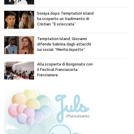
Soraya dopo Temptation Island
ha scoperto un tradimento di
Cristian: “È scioccata”
Temptation Island, Giovanni
difende Sabrina dagli attacchi
sui social: “Merita rispetto”
Alla scoperta di Borgonato con
il Festival Franciacorta
Freccianera