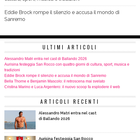
Eddie Brock rompe il silenzio e accusa il mondo di
Sanremo
ULTIMI ARTICOLI
Alessandro Matri entra nel cast di Ballando 2026
Aurisina festeggia San Rocco con quattro giorni di cultura, sport, musica e
tradizioni
Eddie Brock rompe il silenzio e accusa il mondo di Sanremo
Bella Thorne e Benjamin Mascolo: il retroscena mai svelato
Cristina Marino e Luca Argentero: il nuovo scoop fa esplodere il web
ARTICOLI RECENTI
Alessandro Matri entra nel cast
di Ballando 2026
Aurisina festeggia San Rocco