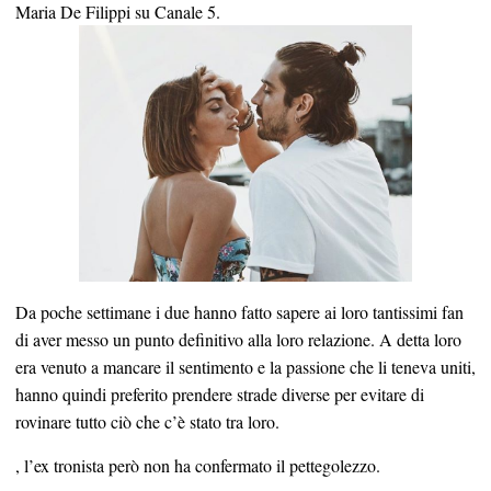
Maria De Filippi su Canale 5.
Da poche settimane i due hanno fatto sapere ai loro tantissimi fan
di aver messo un punto definitivo alla loro relazione. A detta loro
era venuto a mancare il sentimento e la passione che li teneva uniti,
hanno quindi preferito prendere strade diverse per evitare di
rovinare tutto ciò che c’è stato tra loro.
, l’ex tronista però non ha confermato il pettegolezzo.