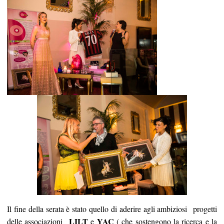
Il fine della serata è stato quello di aderire agli ambiziosi progetti
LILT
YAC
delle associazioni
e
( che sostengono la ricerca e la