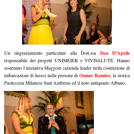
Dea D’Aprile
Un ringraziamento particolare alla Dott.ssa
responsabile dei progetti UNIMEIER e VIVISALUTE. Hanno
sostenuto l’iniziativa Maggom (azienda leader nella costruzione di
Osmar Ramiro
imbarcazioni di lusso) nella persona di
, la storica
Pasticceria Milanese Sant Ambreus ed il noto antiquario Albano.