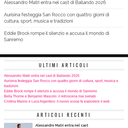
Alessandro Matri entra nel cast di Ballando 2026
Aurisina festeggia San Rocco con quattro giorni di
cultura, sport, musica e tradizioni
Eddie Brock rompe il silenzio e accusa il mondo di
Sanremo
ULTIMI ARTICOLI
Alessandro Matri entra nel cast di Ballando 2026
Aurisina festeggia San Rocco con quattro giorni di cultura, sport, musica e
tradizioni
Eddie Brock rompe il silenzio e accusa il mondo di Sanremo
Bella Thorne e Benjamin Mascolo: il retroscena mai svelato
Cristina Marino e Luca Argentero: il nuovo scoop fa esplodere il web
ARTICOLI RECENTI
Alessandro Matri entra nel cast