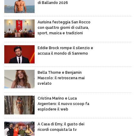
di Ballando 2026
Aurisina festeggia San Rocco
con quattro giorni di cultura,
sport, musica e tradizioni
Eddie Brock rompe il silenzio e
accusa il mondo di Sanremo
Bella Thorne e Benjamin
Mascolo: il retroscena mai
svelato
Cristina Marino e Luca
Argentero: il nuovo scoop fa
esplodere il web
A Casa di Emy, il gusto dei
ricordi conquista la tv