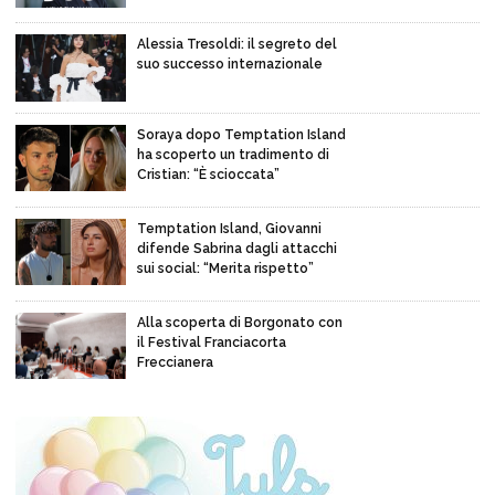
Alessia Tresoldi: il segreto del
suo successo internazionale
Soraya dopo Temptation Island
ha scoperto un tradimento di
Cristian: “È scioccata”
Temptation Island, Giovanni
difende Sabrina dagli attacchi
sui social: “Merita rispetto”
Alla scoperta di Borgonato con
il Festival Franciacorta
Freccianera