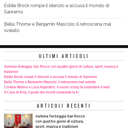
Eddie Brock rompe il silenzio e accusa il mondo di
Sanremo
Bella Thorne e Benjamin Mascolo: il retroscena mai
svelato
ULTIMI ARTICOLI
Aurisina festeggia San Rocco con quattro giorni di cultura, sport, musica e
tradizioni
Eddie Brock rompe il silenzio e accusa il mondo di Sanremo
Bella Thorne e Benjamin Mascolo: il retroscena mai svelato
Cristina Marino e Luca Argentero: il nuovo scoop fa esplodere il web
A Casa di Emy, il gusto dei ricordi conquista la tv
ARTICOLI RECENTI
Aurisina festeggia San Rocco
con quattro giorni di cultura,
sport, musica e tradizioni