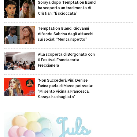
Soraya dopo Temptation Island
ha scoperto un tradimento di
Cristian: “È scioccata”
Temptation Island, Giovanni
difende Sabrina dagli attacchi
sui social: “Merita rispetto”
Alla scoperta di Borgonato con
il Festival Franciacorta
Freccianera
‘Non Succederà Più’, Denise
Farina parla di Marco poi svela:
“Mi sento vicina a Francesca,
Soraya ha sbagliato”