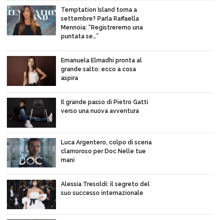
Temptation Island torna a
settembre? Parla Raffaella
Mennoia: “Registreremo una
puntata se…”
Emanuela Elmadhi pronta al
grande salto: ecco a cosa
aspira
Il grande passo di Pietro Gatti
verso una nuova avventura
Luca Argentero, colpo di scena
clamoroso per Doc Nelle tue
mani
Alessia Tresoldi: il segreto del
suo successo internazionale