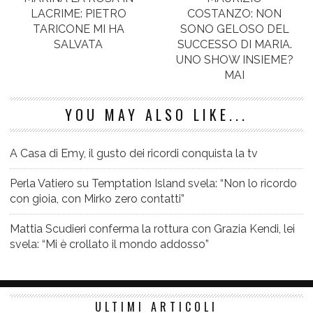
LACRIME: PIETRO
COSTANZO: NON
TARICONE MI HA
SONO GELOSO DEL
SALVATA
SUCCESSO DI MARIA.
UNO SHOW INSIEME?
MAI
YOU MAY ALSO LIKE...
A Casa di Emy, il gusto dei ricordi conquista la tv
Perla Vatiero su Temptation Island svela: “Non lo ricordo
con gioia, con Mirko zero contatti”
Mattia Scudieri conferma la rottura con Grazia Kendi, lei
svela: “Mi è crollato il mondo addosso”
ULTIMI ARTICOLI