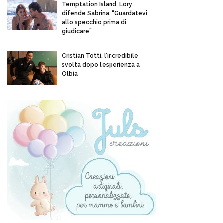
Temptation Island, Lory
difende Sabrina: “Guardatevi
allo specchio prima di
giudicare”
Cristian Totti, l’incredibile
svolta dopo l’esperienza a
Olbia