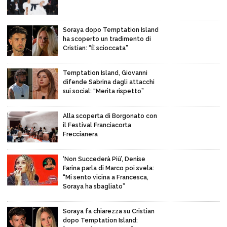
Soraya dopo Temptation Island
ha scoperto un tradimento di
Cristian: “È scioccata”
Temptation Island, Giovanni
difende Sabrina dagli attacchi
sui social: “Merita rispetto”
Alla scoperta di Borgonato con
il Festival Franciacorta
Freccianera
‘Non Succederà Più’, Denise
Farina parla di Marco poi svela:
“Mi sento vicina a Francesca,
Soraya ha sbagliato”
Soraya fa chiarezza su Cristian
dopo Temptation Island: