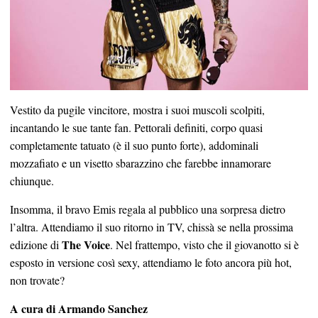
Vestito da pugile vincitore, mostra i suoi muscoli scolpiti,
incantando le sue tante fan. Pettorali definiti, corpo quasi
completamente tatuato (è il suo punto forte), addominali
mozzafiato e un visetto sbarazzino che farebbe innamorare
chiunque.
Insomma, il bravo Emis regala al pubblico una sorpresa dietro
l’altra. Attendiamo il suo ritorno in TV, chissà se nella prossima
The Voice
edizione di
. Nel frattempo, visto che il giovanotto si è
esposto in versione così sexy, attendiamo le foto ancora più hot,
non trovate?
A cura di Armando Sanchez