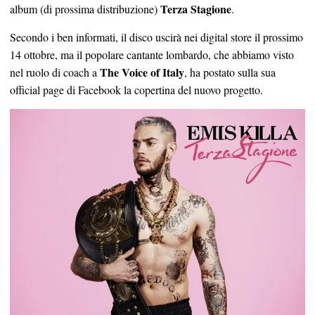
Terza Stagione
album (di prossima distribuzione)
.
Secondo i ben informati, il disco uscirà nei digital store il prossimo
14 ottobre, ma il popolare cantante lombardo, che abbiamo visto
The Voice of Italy
nel ruolo di coach a
, ha postato sulla sua
official page di Facebook la copertina del nuovo progetto.