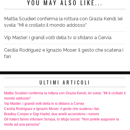
YOU MAY ALSO LIKE...
Mattia Scudieri conferma la rottura con Grazia Kendi, lei
svela: “Mi è crollato il mondo addosso”
Vip Master: i grandi volti della tv si sfidano a Cervia
Cecilia Rodriguez e Ignazio Moser: il gesto che scatena i
fan
ULTIMI ARTICOLI
Mattia Scudieri conferma la rottura con Grazia Kendi, lei svela: “Mi è crollato il
mondo addosso”
Vip Master: i grandi volti della tv si sfidano a Cervia
Cecilia Rodriguez e Ignazio Moser: il gesto che scatena i fan
Bradley Cooper e Gigi Hadid, due anelli accendono i rumors
Gli haters fanno infuriare Soraya, lo sfogo social: “Non potete augurare la
morte ad una persona”