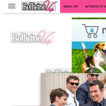
NEWS VIP
INTERVISTE V