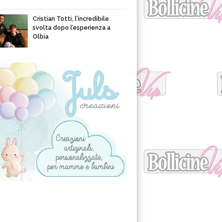
Cristian Totti, l’incredibile
svolta dopo l’esperienza a
Olbia