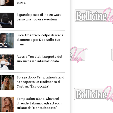
aspira
Il grande passo di Pietro Gatti
verso una nuova avventura
Luca Argentero, colpo di scena
clamoroso per Doc Nelle tue
mani
Alessia Tresoldi: il segreto del
suo successo internazionale
Soraya dopo Temptation Island
ha scoperto un tradimento di
Cristian: “È scioccata”
Temptation Island, Giovanni
difende Sabrina dagli attacchi
sui social: “Merita rispetto”