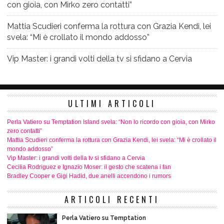
con gioia, con Mirko zero contatti”
Mattia Scudieri conferma la rottura con Grazia Kendi, lei
svela: “Mi è crollato il mondo addosso”
Vip Master: i grandi volti della tv si sfidano a Cervia
ULTIMI ARTICOLI
Perla Vatiero su Temptation Island svela: “Non lo ricordo con gioia, con Mirko
zero contatti”
Mattia Scudieri conferma la rottura con Grazia Kendi, lei svela: “Mi è crollato il
mondo addosso”
Vip Master: i grandi volti della tv si sfidano a Cervia
Cecilia Rodriguez e Ignazio Moser: il gesto che scatena i fan
Bradley Cooper e Gigi Hadid, due anelli accendono i rumors
ARTICOLI RECENTI
Perla Vatiero su Temptation