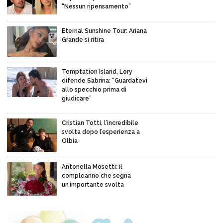
“Nessun ripensamento”
Eternal Sunshine Tour: Ariana
Grande si ritira
Temptation Island, Lory
difende Sabrina: “Guardatevi
allo specchio prima di
giudicare”
Cristian Totti, l’incredibile
svolta dopo l’esperienza a
Olbia
Antonella Mosetti: il
compleanno che segna
un’importante svolta