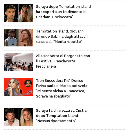
Soraya dopo Temptation Island
ha scoperto un tradimento di
Cristian: “È scioccata”
Temptation Island, Giovanni
difende Sabrina dagli attacchi
sui social: “Merita rispetto”
Alla scoperta di Borgonato con
il Festival Franciacorta
Freccianera
‘Non Succederà Più’, Denise
Farina parla di Marco poi svela:
“Mi sento vicina a Francesca,
Soraya ha sbagliato”
Soraya fa chiarezza su Cristian
dopo Temptation Island:
“Nessun ripensamento”