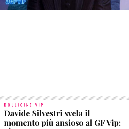
BOLLICINE VIP
Davide Silvestri svela il
momento più ansioso al GF Vip: