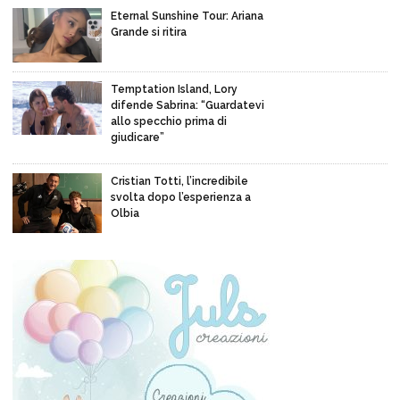
Eternal Sunshine Tour: Ariana
Grande si ritira
Temptation Island, Lory
difende Sabrina: “Guardatevi
allo specchio prima di
giudicare”
Cristian Totti, l’incredibile
svolta dopo l’esperienza a
Olbia