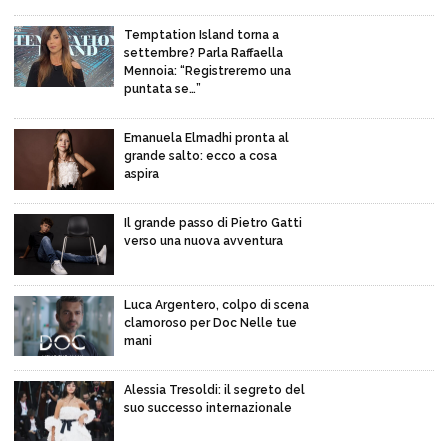
Temptation Island torna a
settembre? Parla Raffaella
Mennoia: “Registreremo una
puntata se…”
Emanuela Elmadhi pronta al
grande salto: ecco a cosa
aspira
Il grande passo di Pietro Gatti
verso una nuova avventura
Luca Argentero, colpo di scena
clamoroso per Doc Nelle tue
mani
Alessia Tresoldi: il segreto del
suo successo internazionale