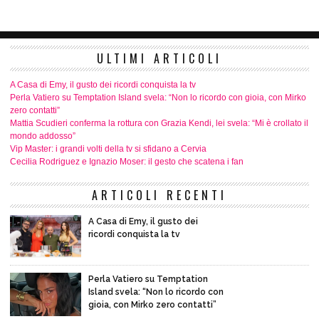
ULTIMI ARTICOLI
A Casa di Emy, il gusto dei ricordi conquista la tv
Perla Vatiero su Temptation Island svela: “Non lo ricordo con gioia, con Mirko
zero contatti”
Mattia Scudieri conferma la rottura con Grazia Kendi, lei svela: “Mi è crollato il
mondo addosso”
Vip Master: i grandi volti della tv si sfidano a Cervia
Cecilia Rodriguez e Ignazio Moser: il gesto che scatena i fan
ARTICOLI RECENTI
A Casa di Emy, il gusto dei
ricordi conquista la tv
Perla Vatiero su Temptation
Island svela: “Non lo ricordo con
gioia, con Mirko zero contatti”