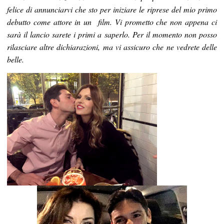
felice di annunciarvi che sto per iniziare le riprese del mio primo
debutto come attore in un film. Vi prometto che non appena ci
sarà il lancio sarete i primi a saperlo. Per il momento non posso
rilasciare altre dichiarazioni, ma vi assicuro che ne vedrete delle
belle.