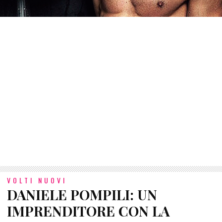
VOLTI NUOVI
DANIELE POMPILI: UN
IMPRENDITORE CON LA