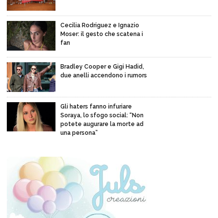
Cecilia Rodriguez e Ignazio
Moser: il gesto che scatena i
fan
Bradley Cooper e Gigi Hadid,
due anelli accendono i rumors
Gli haters fanno infuriare
Soraya, lo sfogo social: “Non
potete augurare la morte ad
una persona”