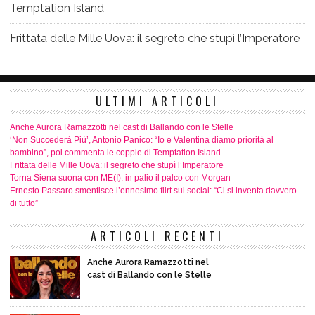
Temptation Island
Frittata delle Mille Uova: il segreto che stupì l’Imperatore
ULTIMI ARTICOLI
Anche Aurora Ramazzotti nel cast di Ballando con le Stelle
‘Non Succederà Più’, Antonio Panico: “Io e Valentina diamo priorità al
bambino”, poi commenta le coppie di Temptation Island
Frittata delle Mille Uova: il segreto che stupì l’Imperatore
Torna Siena suona con ME(I): in palio il palco con Morgan
Ernesto Passaro smentisce l’ennesimo flirt sui social: “Ci si inventa davvero
di tutto”
ARTICOLI RECENTI
Anche Aurora Ramazzotti nel
cast di Ballando con le Stelle