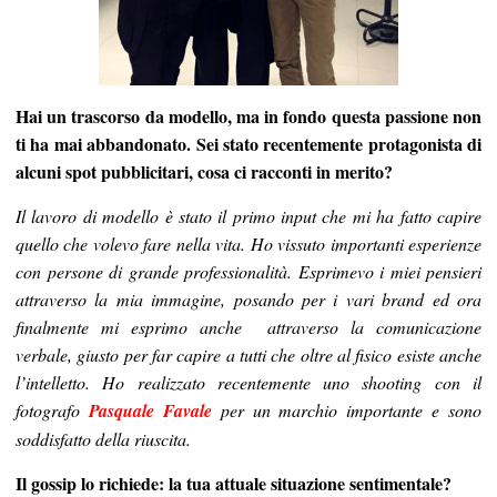
Hai un trascorso da modello, ma in fondo questa passione non
ti ha mai abbandonato. Sei stato recentemente protagonista di
alcuni spot pubblicitari, cosa ci racconti in merito?
Il lavoro di modello è stato il primo input che mi ha fatto capire
quello che volevo fare nella vita. Ho vissuto importanti esperienze
con persone di grande professionalità. Esprimevo i miei pensieri
attraverso la mia immagine, posando per i vari brand ed ora
finalmente mi esprimo anche attraverso la comunicazione
verbale, giusto per far capire a tutti che oltre al fisico esiste anche
l’intelletto. Ho realizzato recentemente uno shooting con il
fotografo
Pasquale Favale
per un marchio importante e sono
soddisfatto della riuscita.
Il gossip lo richiede: la tua attuale situazione sentimentale?