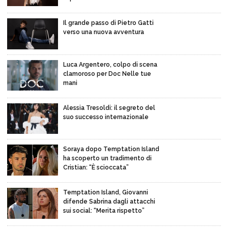
Il grande passo di Pietro Gatti
verso una nuova avventura
Luca Argentero, colpo di scena
clamoroso per Doc Nelle tue
mani
Alessia Tresoldi: il segreto del
suo successo internazionale
Soraya dopo Temptation Island
ha scoperto un tradimento di
Cristian: “È scioccata”
Temptation Island, Giovanni
difende Sabrina dagli attacchi
sui social: “Merita rispetto”