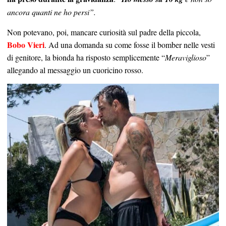
ancora quanti ne ho persi”.
Non potevano, poi, mancare curiosità sul padre della piccola,
Bobo Vieri
. Ad una domanda su come fosse il bomber nelle vesti
di genitore, la bionda ha risposto semplicemente “
Meraviglioso
”
allegando al messaggio un cuoricino rosso.