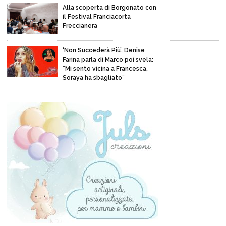
Alla scoperta di Borgonato con
il Festival Franciacorta
Freccianera
‘Non Succederà Più’, Denise
Farina parla di Marco poi svela:
“Mi sento vicina a Francesca,
Soraya ha sbagliato”