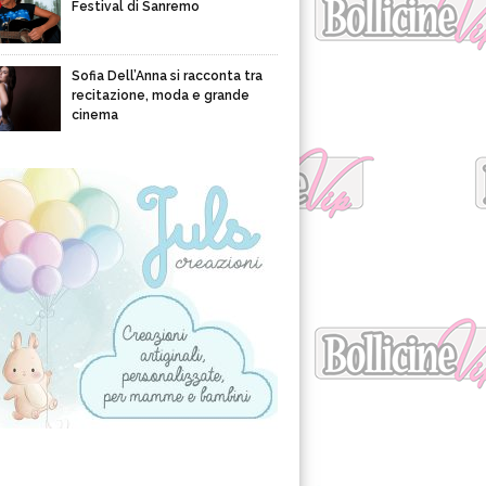
Festival di Sanremo
Sofia Dell’Anna si racconta tra
recitazione, moda e grande
cinema