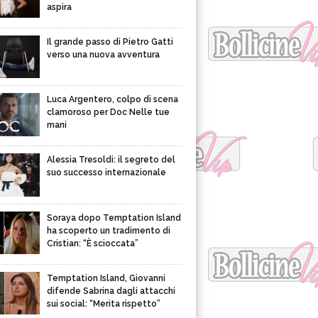
aspira
Il grande passo di Pietro Gatti
verso una nuova avventura
Luca Argentero, colpo di scena
clamoroso per Doc Nelle tue
mani
Alessia Tresoldi: il segreto del
suo successo internazionale
Soraya dopo Temptation Island
ha scoperto un tradimento di
Cristian: “È scioccata”
Temptation Island, Giovanni
difende Sabrina dagli attacchi
sui social: “Merita rispetto”