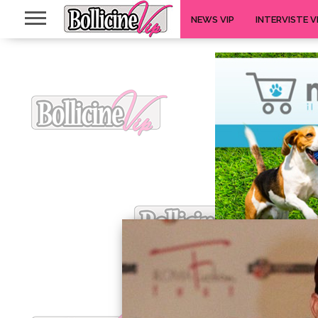
NEWS VIP
INTERVISTE V