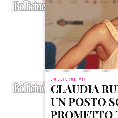
BOLLICINE VIP
CLAUDIA RU
UN POSTO SO
PROMETTO 