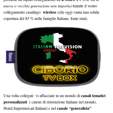
nuova o vecchia generazione non importa)
tramite il vostro
wireless
collegamento casalingo
(che oggi vanta una solida
copertura del 85 % nelle famiglie Italiane, fonte istat).
canali tematici
Una volta collegati vi affacciate in un mondo di
personalizzati
( catene di ristorazione Italiane nel mondo,
canale “generalista”
Hotel,Supermercati Italiani) e nel