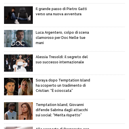
Il grande passo di Pietro Gatti
verso una nuova avventura
Luca Argentero, colpo di scena
clamoroso per Doc Nelle tue
mani
Alessia Tresoldi: il segreto del
suo successo internazionale
Soraya dopo Temptation Island
ha scoperto un tradimento di
Cristian: “È scioccata”
Temptation Island, Giovanni
difende Sabrina dagli attacchi
sui social: “Merita rispetto”