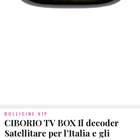
BOLLICINE VIP
CIBORIO TV BOX Il decoder
Satellitare per l’Italia e gli