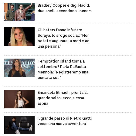
Bradley Cooper e Gigi Hadid,
due anelli accendono i rumors
Gli haters fanno infuriare
Soraya, lo sfogo social: “Non
potete augurare la morte ad
una persona”
Temptation Island torna a
settembre? Parla Raffaella
Mennoia: “Registreremo una
puntata se…”
Emanuela Elmadhi pronta al
grande salto: ecco a cosa
aspira
Il grande passo di Pietro Gatti
verso una nuova avventura