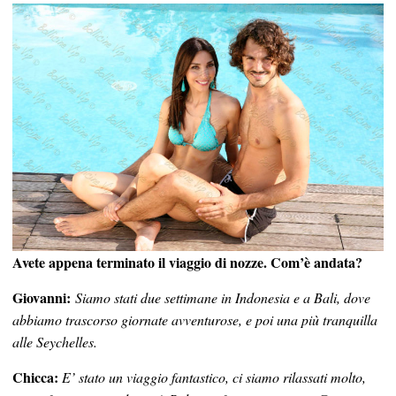
Avete appena terminato il viaggio di nozze. Com’è andata?
Giovanni:
Siamo stati due settimane in Indonesia e a Bali, dove
abbiamo trascorso giornate avventurose, e poi una più tranquilla
alle Seychelles.
Chicca:
E’ stato un viaggio fantastico, ci siamo rilassati molto,