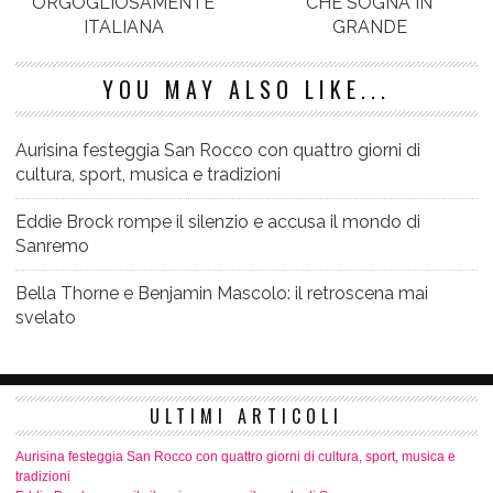
ORGOGLIOSAMENTE
CHE SOGNA IN
ITALIANA
GRANDE
YOU MAY ALSO LIKE...
Aurisina festeggia San Rocco con quattro giorni di
cultura, sport, musica e tradizioni
Eddie Brock rompe il silenzio e accusa il mondo di
Sanremo
Bella Thorne e Benjamin Mascolo: il retroscena mai
svelato
ULTIMI ARTICOLI
Aurisina festeggia San Rocco con quattro giorni di cultura, sport, musica e
tradizioni