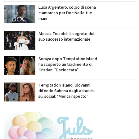
Luca Argentero, colpo di scena
clamoroso per Doc Nelle tue
mani
Alessia Tresoldi: il segreto del
suo successo internazionale
Soraya dopo Temptation Island
ha scoperto un tradimento di
Cristian: “È scioccata”
Temptation Island, Giovanni
difende Sabrina dagli attacchi
sui social: “Merita rispetto”