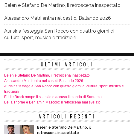
Belen e Stefano De Martino, il retroscena inaspettato
Alessandro Matri entra nel cast di Ballando 2026
Aurisina festeggia San Rocco con quattro giorni di
cultura, sport, musica e tradizioni
ULTIMI ARTICOLI
Belen e Stefano De Martino, il retroscena inaspettato
Alessandro Matri entra nel cast di Ballando 2026
Aurisina festeggia San Rocco con quattro giorni di cultura, sport, musica e
tradizioni
Eddie Brock rompe il silenzio e accusa il mondo di Sanremo
Bella Thorne e Benjamin Mascolo: il retroscena mai svelato
ARTICOLI RECENTI
Belen e Stefano De Martino, il
retroscena inaspettato