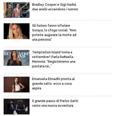
Bradley Cooper e Gigi Hadid,
due anelli accendono i rumors
Gli haters fanno infuriare
Soraya, lo sfogo social: “Non
potete augurare la morte ad
una persona”
Temptation Island torna a
settembre? Parla Raffaella
Mennoia: “Registreremo una
puntata se…”
Emanuela Elmadhi pronta al
grande salto: ecco a cosa
aspira
Il grande passo di Pietro Gatti
verso una nuova avventura