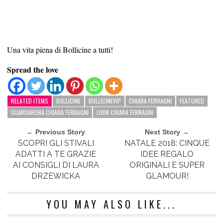
Una vita piena di Bollicine a tutti!
Spread the love
RELATED ITEMS
BOLLICINE
BOLLICINEVIP
CHIARA FERRAGNI
FEATURED
GUARDAROBA CHIARA FERRAGNI
LOOK CHIARA FERRAGNI
← Previous Story
Next Story →
SCOPRI GLI STIVALI
NATALE 2018: CINQUE
ADATTI A TE GRAZIE
IDEE REGALO
AI CONSIGLI DI LAURA
ORIGINALI E SUPER
DRZEWICKA
GLAMOUR!
YOU MAY ALSO LIKE...