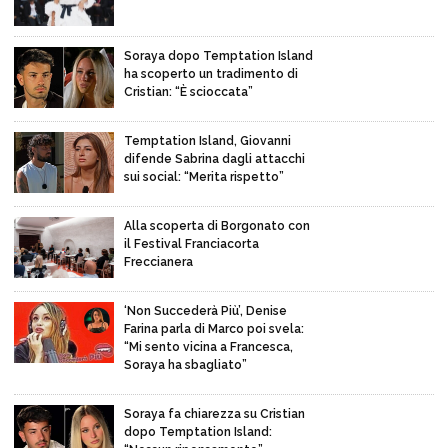
Soraya dopo Temptation Island
ha scoperto un tradimento di
Cristian: “È scioccata”
Temptation Island, Giovanni
difende Sabrina dagli attacchi
sui social: “Merita rispetto”
Alla scoperta di Borgonato con
il Festival Franciacorta
Freccianera
‘Non Succederà Più’, Denise
Farina parla di Marco poi svela:
“Mi sento vicina a Francesca,
Soraya ha sbagliato”
Soraya fa chiarezza su Cristian
dopo Temptation Island: