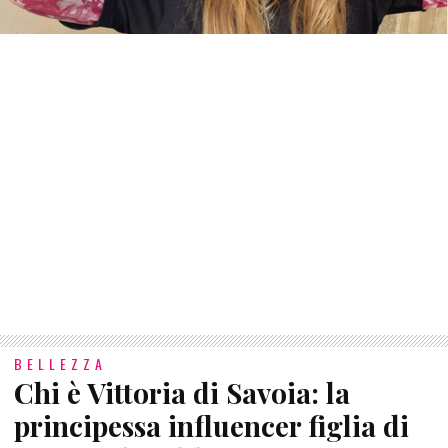
BELLEZZA
Chi è Vittoria di Savoia: la
principessa influencer figlia di