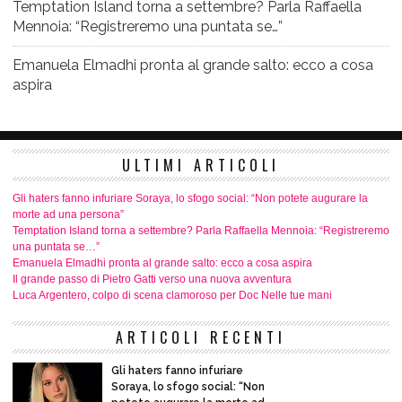
Temptation Island torna a settembre? Parla Raffaella
Mennoia: “Registreremo una puntata se…”
Emanuela Elmadhi pronta al grande salto: ecco a cosa
aspira
ULTIMI ARTICOLI
Gli haters fanno infuriare Soraya, lo sfogo social: “Non potete augurare la
morte ad una persona”
Temptation Island torna a settembre? Parla Raffaella Mennoia: “Registreremo
una puntata se…”
Emanuela Elmadhi pronta al grande salto: ecco a cosa aspira
Il grande passo di Pietro Gatti verso una nuova avventura
Luca Argentero, colpo di scena clamoroso per Doc Nelle tue mani
ARTICOLI RECENTI
Gli haters fanno infuriare
Soraya, lo sfogo social: “Non