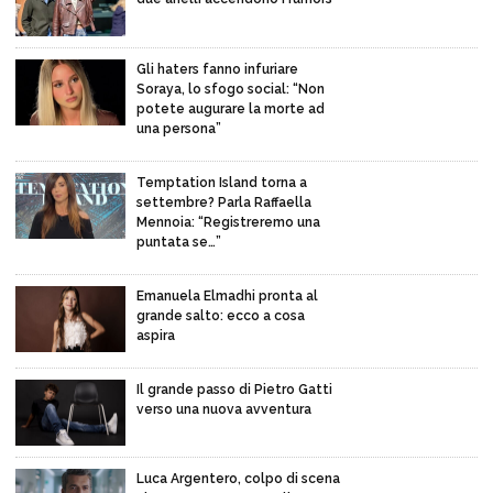
Gli haters fanno infuriare
Soraya, lo sfogo social: “Non
potete augurare la morte ad
una persona”
Temptation Island torna a
settembre? Parla Raffaella
Mennoia: “Registreremo una
puntata se…”
Emanuela Elmadhi pronta al
grande salto: ecco a cosa
aspira
Il grande passo di Pietro Gatti
verso una nuova avventura
Luca Argentero, colpo di scena