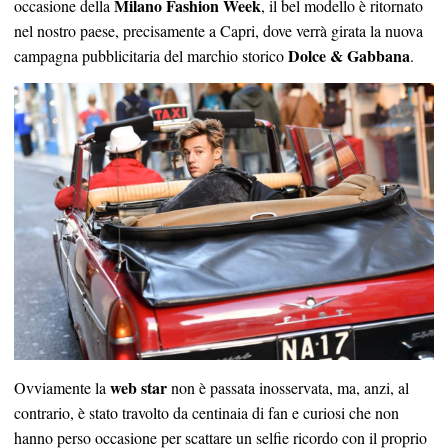
Milano Fashion Week
occasione della
, il bel modello è ritornato
nel nostro paese, precisamente a Capri, dove verrà girata la nuova
Dolce & Gabbana
campagna pubblicitaria del marchio storico
.
web star
Ovviamente la
non è passata inosservata, ma, anzi, al
contrario, è stato travolto da centinaia di fan e curiosi che non
hanno perso occasione per scattare un selfie ricordo con il proprio