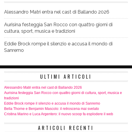
Alessandro Matri entra nel cast di Ballando 2026
Aurisina festeggia San Rocco con quattro giorni di
cultura, sport, musica e tradizioni
Eddie Brock rompe il silenzio e accusa il mondo di
Sanremo
ULTIMI ARTICOLI
Alessandro Matri entra nel cast di Ballando 2026
Aurisina festeggia San Rocco con quattro giorni di cultura, sport, musica e
tradizioni
Eddie Brock rompe il silenzio e accusa il mondo di Sanremo
Bella Thorne e Benjamin Mascolo: il retroscena mai svelato
Cristina Marino e Luca Argentero: il nuovo scoop fa esplodere il web
ARTICOLI RECENTI