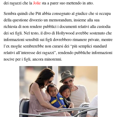
dei ragazzi che la
Jolie
sta a parer suo mettendo in atto.
Sembra quindi che Pitt abbia consegnato al giudice che si occupa
della questione divorzio un memorandum, insieme alla sua
richiesta di non rendere pubblici i documenti relativi alla custodia
dei sei figli. Nel testo, il divo di Hollywood avrebbe sostenuto che
informazioni sensibili sui figli dovrebbero rimanere private, mentre
l’ex moglie sembrerebbe non curarsi dei “più semplici standard
relativi all’interesse dei ragazzi”, rendendo pubbliche informazioni
nocive per i figli, ancora minorenni.