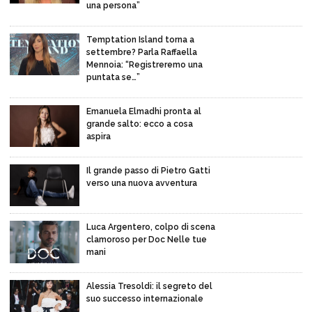
una persona”
Temptation Island torna a
settembre? Parla Raffaella
Mennoia: “Registreremo una
puntata se…”
Emanuela Elmadhi pronta al
grande salto: ecco a cosa
aspira
Il grande passo di Pietro Gatti
verso una nuova avventura
Luca Argentero, colpo di scena
clamoroso per Doc Nelle tue
mani
Alessia Tresoldi: il segreto del
suo successo internazionale