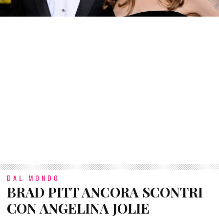
DAL MONDO
BRAD PITT ANCORA SCONTRI
CON ANGELINA JOLIE