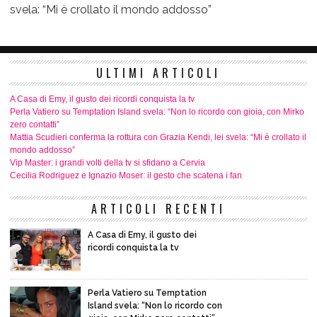
svela: “Mi è crollato il mondo addosso”
ULTIMI ARTICOLI
A Casa di Emy, il gusto dei ricordi conquista la tv
Perla Vatiero su Temptation Island svela: “Non lo ricordo con gioia, con Mirko
zero contatti”
Mattia Scudieri conferma la rottura con Grazia Kendi, lei svela: “Mi è crollato il
mondo addosso”
Vip Master: i grandi volti della tv si sfidano a Cervia
Cecilia Rodriguez e Ignazio Moser: il gesto che scatena i fan
ARTICOLI RECENTI
A Casa di Emy, il gusto dei
ricordi conquista la tv
Perla Vatiero su Temptation
Island svela: “Non lo ricordo con