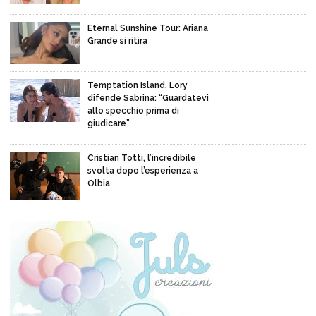
Eternal Sunshine Tour: Ariana
Grande si ritira
Temptation Island, Lory
difende Sabrina: “Guardatevi
allo specchio prima di
giudicare”
Cristian Totti, l’incredibile
svolta dopo l’esperienza a
Olbia