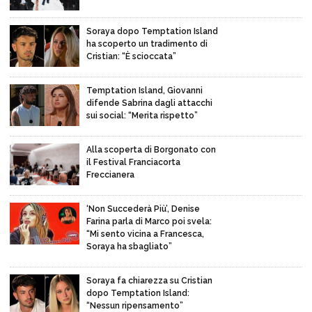
Soraya dopo Temptation Island
ha scoperto un tradimento di
Cristian: “È scioccata”
Temptation Island, Giovanni
difende Sabrina dagli attacchi
sui social: “Merita rispetto”
Alla scoperta di Borgonato con
il Festival Franciacorta
Freccianera
‘Non Succederà Più’, Denise
Farina parla di Marco poi svela:
“Mi sento vicina a Francesca,
Soraya ha sbagliato”
Soraya fa chiarezza su Cristian
dopo Temptation Island:
“Nessun ripensamento”