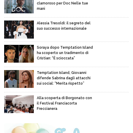
clamoroso per Doc Nelle tue
mani
Alessia Tresoldi: il segreto del
suo successo internazionale
Soraya dopo Temptation Island
ha scoperto un tradimento di
Cristian: “È scioccata”
Temptation Island, Giovanni
difende Sabrina dagli attacchi
sui social: “Merita rispetto”
Alla scoperta di Borgonato con
il Festival Franciacorta
Freccianera