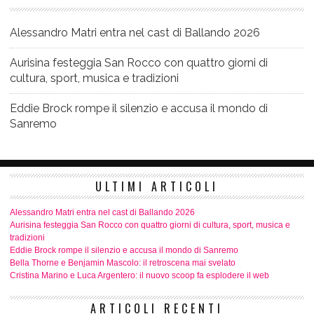
Alessandro Matri entra nel cast di Ballando 2026
Aurisina festeggia San Rocco con quattro giorni di
cultura, sport, musica e tradizioni
Eddie Brock rompe il silenzio e accusa il mondo di
Sanremo
ULTIMI ARTICOLI
Alessandro Matri entra nel cast di Ballando 2026
Aurisina festeggia San Rocco con quattro giorni di cultura, sport, musica e
tradizioni
Eddie Brock rompe il silenzio e accusa il mondo di Sanremo
Bella Thorne e Benjamin Mascolo: il retroscena mai svelato
Cristina Marino e Luca Argentero: il nuovo scoop fa esplodere il web
ARTICOLI RECENTI