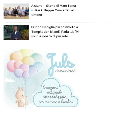
Azzurro – Storie di Mare torna
su Rai 1: Beppe Convertini al
timone
Filippo Bisciglia più coinvolto a
Temptation Island? Parla lui: “Mi
sono esposto di più solo…”