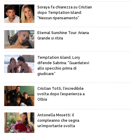
Soraya fa chiarezza su Cristian
dopo Temptation Island:
“Nessun ripensamento”
Eternal Sunshine Tour: Ariana
Grande si ritira
Temptation Island, Lory
difende Sabrina: “Guardatevi
allo specchio prima di
giudicare”
Cristian Totti, l’incredibile
svolta dopo l’esperienza a
Olbia
Antonella Mosetti: il
compleanno che segna
un’importante svolta