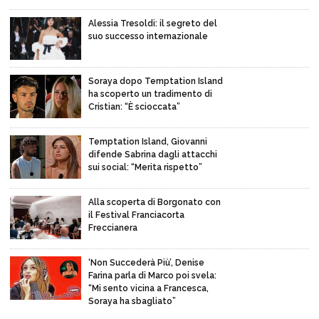
Alessia Tresoldi: il segreto del
suo successo internazionale
Soraya dopo Temptation Island
ha scoperto un tradimento di
Cristian: “È scioccata”
Temptation Island, Giovanni
difende Sabrina dagli attacchi
sui social: “Merita rispetto”
Alla scoperta di Borgonato con
il Festival Franciacorta
Freccianera
‘Non Succederà Più’, Denise
Farina parla di Marco poi svela:
“Mi sento vicina a Francesca,
Soraya ha sbagliato”