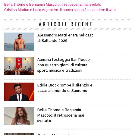
Bella Thorne e Benjamin Mascolo: il retroscena mai svelato
Cristina Marino e Luca Argentero: il nuovo scoop fa esplodere il web
ARTICOLI RECENTI
Alessandro Matri entra nel cast
di Ballando 2026
Aurisina festeggia San Rocco
con quattro giorni di cultura,
sport, musica e tradizioni
Eddie Brock rompe il silenzio e
accusa il mondo di Sanremo
Bella Thorne e Benjamin
Mascolo: il retroscena mai
svelato