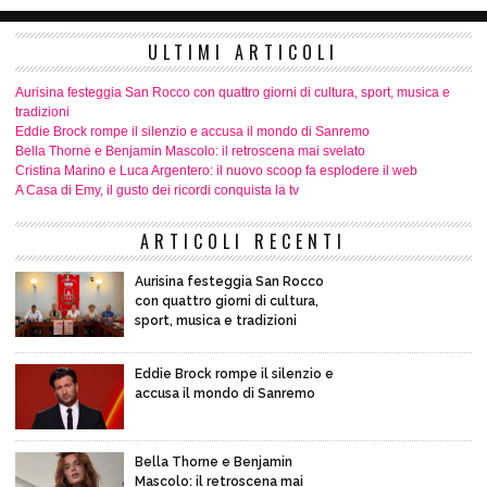
ULTIMI ARTICOLI
Aurisina festeggia San Rocco con quattro giorni di cultura, sport, musica e
tradizioni
Eddie Brock rompe il silenzio e accusa il mondo di Sanremo
Bella Thorne e Benjamin Mascolo: il retroscena mai svelato
Cristina Marino e Luca Argentero: il nuovo scoop fa esplodere il web
A Casa di Emy, il gusto dei ricordi conquista la tv
ARTICOLI RECENTI
Aurisina festeggia San Rocco
con quattro giorni di cultura,
sport, musica e tradizioni
Eddie Brock rompe il silenzio e
accusa il mondo di Sanremo
Bella Thorne e Benjamin
Mascolo: il retroscena mai