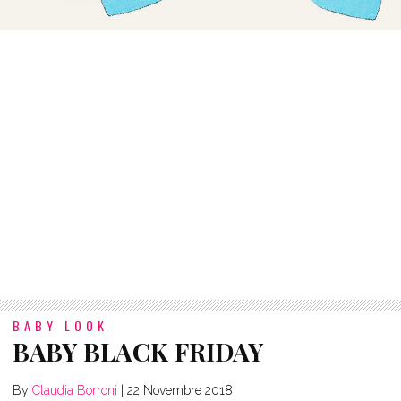
BABY LOOK
BABY BLACK FRIDAY
By
Claudia Borroni
|
22 Novembre 2018