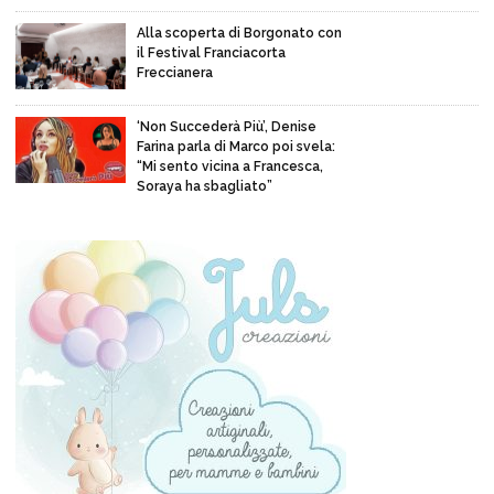
Alla scoperta di Borgonato con
il Festival Franciacorta
Freccianera
‘Non Succederà Più’, Denise
Farina parla di Marco poi svela:
“Mi sento vicina a Francesca,
Soraya ha sbagliato”