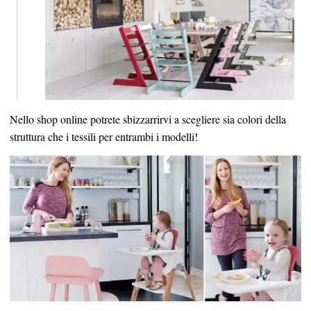
Nello shop online potrete sbizzarrirvi a scegliere sia colori della
struttura che i tessili per entrambi i modelli!