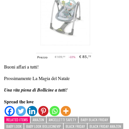
Buoni affari a tutti!
Prossimamente La Magia del Natale
Una vita piena di Bollicine a tutti!
Spread the love
RELATED ITEMS
AMAZON
ANCELLETTI SAFETY
BABY BLACK FRIDAY
BABY LOOK
BABY LOOK BOLLICINEVIP
BLACK FRIDAY
BLACK FRIDAY AMAZON