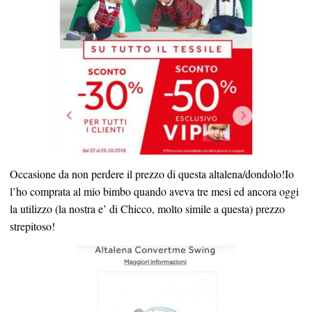
Occasione da non perdere il prezzo di questa altalena/dondolo!Io
l’ho comprata al mio bimbo quando aveva tre mesi ed ancora oggi
la utilizzo (la nostra e’ di Chicco, molto simile a questa) prezzo
strepitoso!