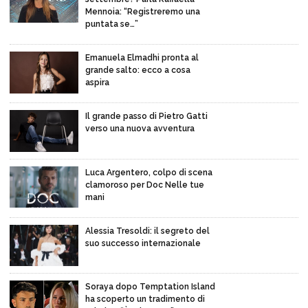
Mennoia: “Registreremo una
puntata se…”
Emanuela Elmadhi pronta al
grande salto: ecco a cosa
aspira
Il grande passo di Pietro Gatti
verso una nuova avventura
Luca Argentero, colpo di scena
clamoroso per Doc Nelle tue
mani
Alessia Tresoldi: il segreto del
suo successo internazionale
Soraya dopo Temptation Island
ha scoperto un tradimento di