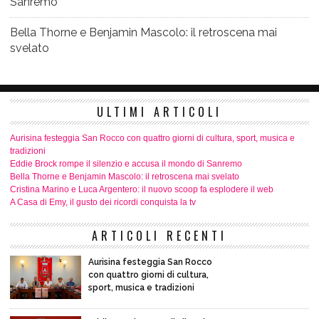
Sanremo
Bella Thorne e Benjamin Mascolo: il retroscena mai
svelato
ULTIMI ARTICOLI
Aurisina festeggia San Rocco con quattro giorni di cultura, sport, musica e
tradizioni
Eddie Brock rompe il silenzio e accusa il mondo di Sanremo
Bella Thorne e Benjamin Mascolo: il retroscena mai svelato
Cristina Marino e Luca Argentero: il nuovo scoop fa esplodere il web
A Casa di Emy, il gusto dei ricordi conquista la tv
ARTICOLI RECENTI
Aurisina festeggia San Rocco
con quattro giorni di cultura,
sport, musica e tradizioni