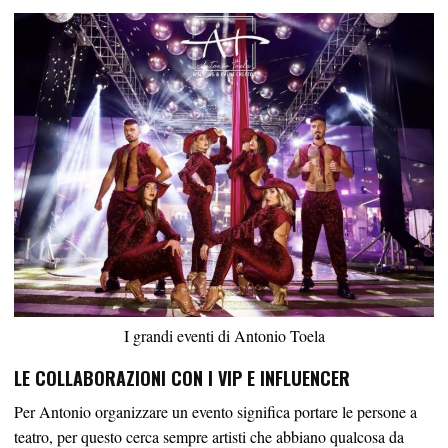
I grandi eventi di Antonio Toela
LE COLLABORAZIONI CON I VIP E INFLUENCER
Per Antonio organizzare un evento significa portare le persone a
teatro, per questo cerca sempre artisti che abbiano qualcosa da