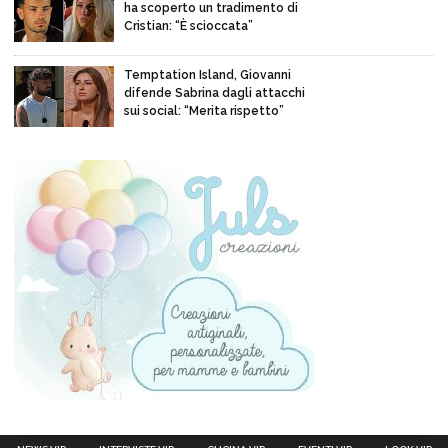
ha scoperto un tradimento di
Cristian: “È scioccata”
Temptation Island, Giovanni
difende Sabrina dagli attacchi
sui social: “Merita rispetto”