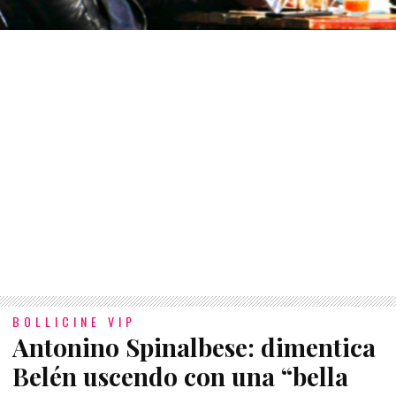
BOLLICINE VIP
Antonino Spinalbese: dimentica
Belén uscendo con una “bella