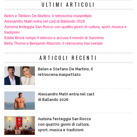
ULTIMI ARTICOLI
Belen e Stefano De Martino, il retroscena inaspettato
Alessandro Matri entra nel cast di Ballando 2026
Aurisina festeggia San Rocco con quattro giorni di cultura, sport, musica e
tradizioni
Eddie Brock rompe il silenzio e accusa il mondo di Sanremo
Bella Thorne e Benjamin Mascolo: il retroscena mai svelato
ARTICOLI RECENTI
Belen e Stefano De Martino, il
retroscena inaspettato
Alessandro Matri entra nel cast
di Ballando 2026
Aurisina festeggia San Rocco
con quattro giorni di cultura,
sport, musica e tradizioni