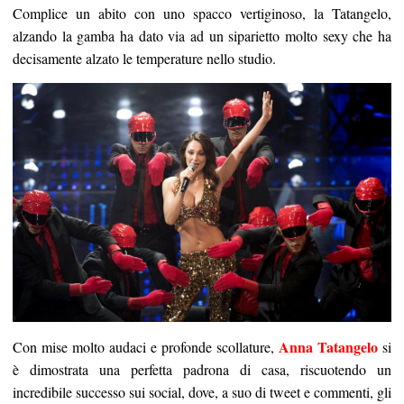
Complice un abito con uno spacco vertiginoso, la Tatangelo,
alzando la gamba ha dato via ad un siparietto molto sexy che ha
decisamente alzato le temperature nello studio.
Anna Tatangelo
Con mise molto audaci e profonde scollature,
si
è dimostrata una perfetta padrona di casa, riscuotendo un
incredibile successo sui social, dove, a suo di tweet e commenti, gli