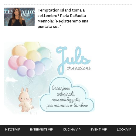
Temptation Island torna a
settembre? Parla Raffaella
Mennoia: “Registreremo una
puntata se…”
NEWS VIP
INTERVISTE VIP
CUCINA VIP
EVENTI VIP
LOOK VIP