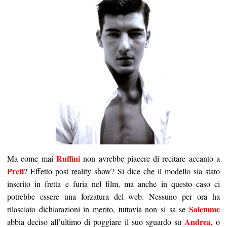
Ruffini
Ma come mai
non avrebbe piacere di recitare accanto a
Preti
? Effetto post reality show? Si dice che il modello sia stato
inserito in fretta e furia nel film, ma anche in questo caso ci
potrebbe essere una forzatura del web. Nessuno per ora ha
Salemme
rilasciato dichiarazioni in merito, tuttavia non si sa se
Andrea
abbia deciso all’ultimo di poggiare il suo sguardo su
, o