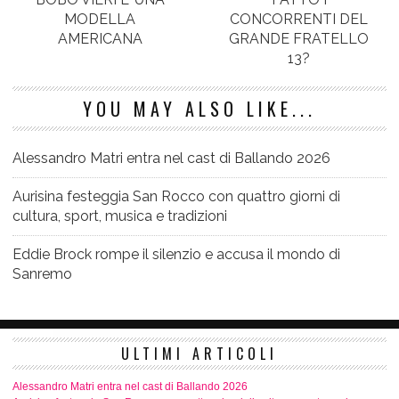
MODELLA
CONCORRENTI DEL
AMERICANA
GRANDE FRATELLO
13?
YOU MAY ALSO LIKE...
Alessandro Matri entra nel cast di Ballando 2026
Aurisina festeggia San Rocco con quattro giorni di
cultura, sport, musica e tradizioni
Eddie Brock rompe il silenzio e accusa il mondo di
Sanremo
ULTIMI ARTICOLI
Alessandro Matri entra nel cast di Ballando 2026