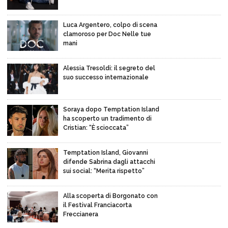
Luca Argentero, colpo di scena
clamoroso per Doc Nelle tue
mani
Alessia Tresoldi: il segreto del
suo successo internazionale
Soraya dopo Temptation Island
ha scoperto un tradimento di
Cristian: “È scioccata”
Temptation Island, Giovanni
difende Sabrina dagli attacchi
sui social: “Merita rispetto”
Alla scoperta di Borgonato con
il Festival Franciacorta
Freccianera