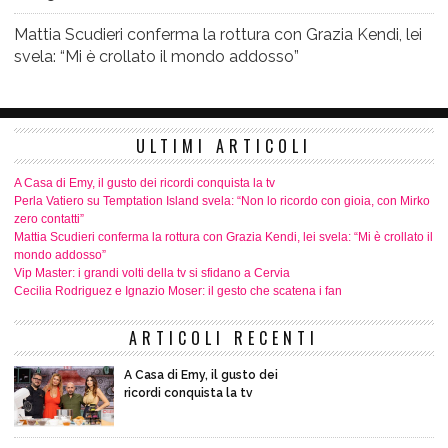
Mattia Scudieri conferma la rottura con Grazia Kendi, lei
svela: “Mi è crollato il mondo addosso”
ULTIMI ARTICOLI
A Casa di Emy, il gusto dei ricordi conquista la tv
Perla Vatiero su Temptation Island svela: “Non lo ricordo con gioia, con Mirko
zero contatti”
Mattia Scudieri conferma la rottura con Grazia Kendi, lei svela: “Mi è crollato il
mondo addosso”
Vip Master: i grandi volti della tv si sfidano a Cervia
Cecilia Rodriguez e Ignazio Moser: il gesto che scatena i fan
ARTICOLI RECENTI
A Casa di Emy, il gusto dei
ricordi conquista la tv