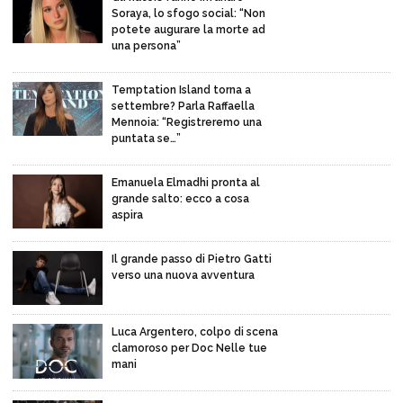
Soraya, lo sfogo social: “Non
potete augurare la morte ad
una persona”
Temptation Island torna a
settembre? Parla Raffaella
Mennoia: “Registreremo una
puntata se…”
Emanuela Elmadhi pronta al
grande salto: ecco a cosa
aspira
Il grande passo di Pietro Gatti
verso una nuova avventura
Luca Argentero, colpo di scena
clamoroso per Doc Nelle tue
mani