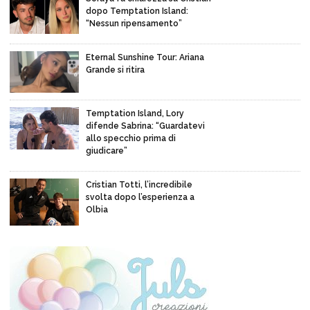
dopo Temptation Island:
“Nessun ripensamento”
Eternal Sunshine Tour: Ariana
Grande si ritira
Temptation Island, Lory
difende Sabrina: “Guardatevi
allo specchio prima di
giudicare”
Cristian Totti, l’incredibile
svolta dopo l’esperienza a
Olbia