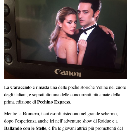
Caracciolo
La
è rimasta una delle poche storiche Veline nel cuore
degli italiani, e soprattutto una delle concorrenti più amate della
Pechino Express
prima edizione di
.
Romero
Mentre la
, i cui esordi risiedono nel grande schermo,
dopo l’esperienza anche lei nell’adventure show di Raidue e a
Ballando con le Stelle
, è fra le giovani attrici più promettenti del