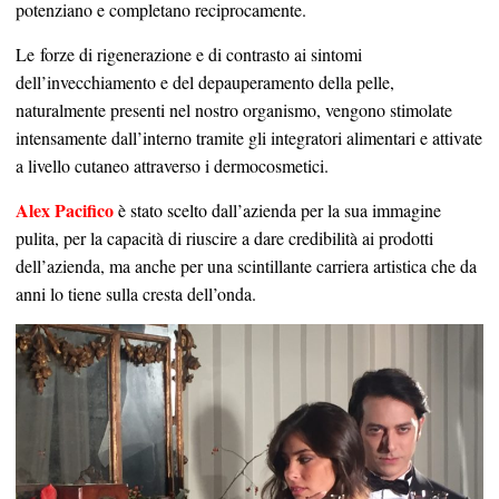
potenziano e completano reciprocamente.
Le forze di rigenerazione e di contrasto ai sintomi
dell’invecchiamento e del depauperamento della pelle,
naturalmente presenti nel nostro organismo, vengono stimolate
intensamente dall’interno tramite gli integratori alimentari e attivate
a livello cutaneo attraverso i dermocosmetici.
Alex Pacifico
è stato scelto dall’azienda per la sua immagine
pulita, per la capacità di riuscire a dare credibilità ai prodotti
dell’azienda, ma anche per una scintillante carriera artistica che da
anni lo tiene sulla cresta dell’onda.