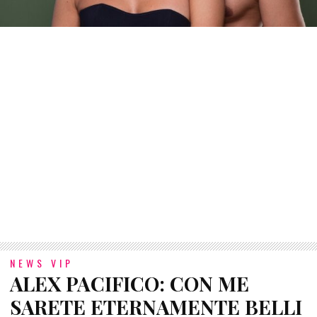
NEWS VIP
ALEX PACIFICO: CON ME
SARETE ETERNAMENTE BELLI