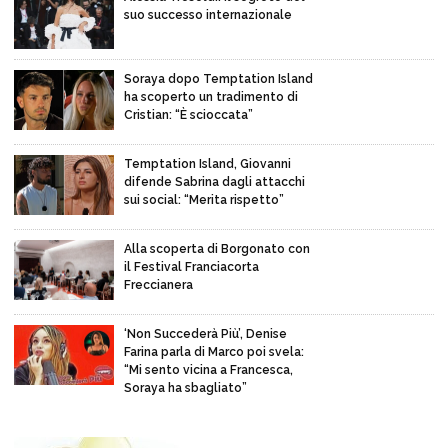
suo successo internazionale
Soraya dopo Temptation Island
ha scoperto un tradimento di
Cristian: “È scioccata”
Temptation Island, Giovanni
difende Sabrina dagli attacchi
sui social: “Merita rispetto”
Alla scoperta di Borgonato con
il Festival Franciacorta
Freccianera
‘Non Succederà Più’, Denise
Farina parla di Marco poi svela:
“Mi sento vicina a Francesca,
Soraya ha sbagliato”