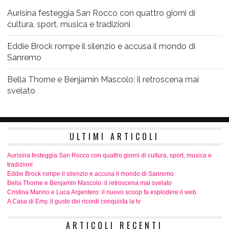
Aurisina festeggia San Rocco con quattro giorni di
cultura, sport, musica e tradizioni
Eddie Brock rompe il silenzio e accusa il mondo di
Sanremo
Bella Thorne e Benjamin Mascolo: il retroscena mai
svelato
ULTIMI ARTICOLI
Aurisina festeggia San Rocco con quattro giorni di cultura, sport, musica e
tradizioni
Eddie Brock rompe il silenzio e accusa il mondo di Sanremo
Bella Thorne e Benjamin Mascolo: il retroscena mai svelato
Cristina Marino e Luca Argentero: il nuovo scoop fa esplodere il web
A Casa di Emy, il gusto dei ricordi conquista la tv
ARTICOLI RECENTI