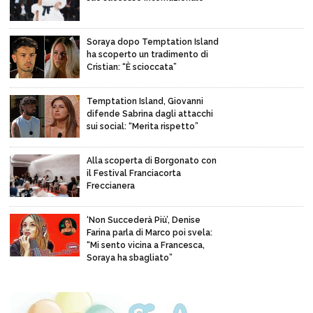
Soraya dopo Temptation Island
ha scoperto un tradimento di
Cristian: “È scioccata”
Temptation Island, Giovanni
difende Sabrina dagli attacchi
sui social: “Merita rispetto”
Alla scoperta di Borgonato con
il Festival Franciacorta
Freccianera
‘Non Succederà Più’, Denise
Farina parla di Marco poi svela:
“Mi sento vicina a Francesca,
Soraya ha sbagliato”