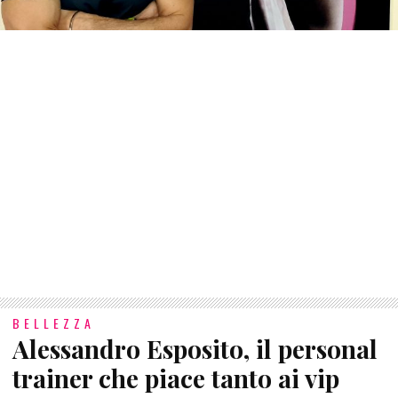
BELLEZZA
Alessandro Esposito, il personal
trainer che piace tanto ai vip