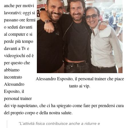
anche per motivi
lavorativi: oggi si
passano ore fermi
o seduti davanti
al computer e si
perde più tempo
davanti a Tv e
videogiochi ed è
per questo che
abbiamo
incontrato
Alessandro Esposito, il personal trainer che piace
Alessandro
tanto ai vip.
Esposito, il
personal trainer
dei vip napoletano, che ci ha spiegato come fare per prendersi cura
del proprio corpo e della nostra salute.
“L’attività fisica contribuisce anche a ridurre e