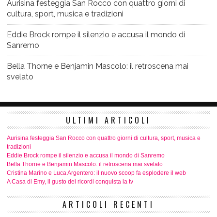
Aurisina festeggia San Rocco con quattro giorni di
cultura, sport, musica e tradizioni
Eddie Brock rompe il silenzio e accusa il mondo di
Sanremo
Bella Thorne e Benjamin Mascolo: il retroscena mai
svelato
ULTIMI ARTICOLI
Aurisina festeggia San Rocco con quattro giorni di cultura, sport, musica e
tradizioni
Eddie Brock rompe il silenzio e accusa il mondo di Sanremo
Bella Thorne e Benjamin Mascolo: il retroscena mai svelato
Cristina Marino e Luca Argentero: il nuovo scoop fa esplodere il web
A Casa di Emy, il gusto dei ricordi conquista la tv
ARTICOLI RECENTI