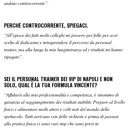
andato controcorrente”.
PERCHÉ CONTROCORRENTE, SPIEGACI.
“All’epoca dei fatti molti colleghi mi presero per folle per aver
scelto di dedicarmi e intraprendere il percorso da personal
trainer, ma alla lunga la mia lungimiranza ed i risultati mi hanno
ripagato”.
SEI IL PERSONAL TRAINER DEI VIP DI NAPOLI E NON
SOLO, QUAL È LA TUA FORMULA VINCENTE?
“Affidarsi alla mia professionalità e competenza, è sinonimo di
garanzia al raggiungimento dei risultati stabiliti. Preparo al livello
fisico e alimentare molti attori e volti noti del mondo dello
spettacolo. Tutti arrivano con delle richieste e prima di passare
alla pratica fisica ci sono vari step che sono presi in