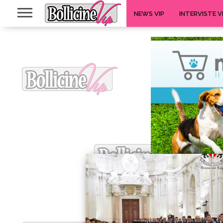
NEWS VIP
INTERVISTE V