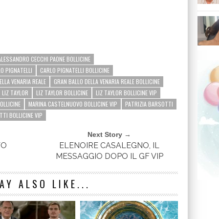
ALESSANDRO CECCHI PAONE BOLLICINE
O PIGNATELLI
CARLO PIGNATELLI BOLLICINE
ELLA VENARIA REALE
GRAN BALLO DELLA VENARIA REALE BOLLICINE
LIZ TAYLOR
LIZ TAYLOR BOLLICINE
LIZ TAYLOR BOLLICINE VIP
OLLICINE
MARINA CASTELNUOVO BOLLICINE VIP
PATRIZIA BARSOTTI
TI BOLLICINE VIP
Next Story →
VO
ELENOIRE CASALEGNO, IL
MESSAGGIO DOPO IL GF VIP
AY ALSO LIKE...