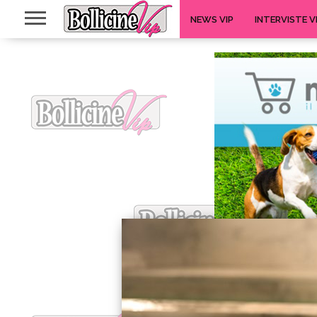
NEWS VIP
INTERVISTE V