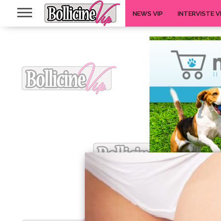
NEWS VIP
INTERVISTE V