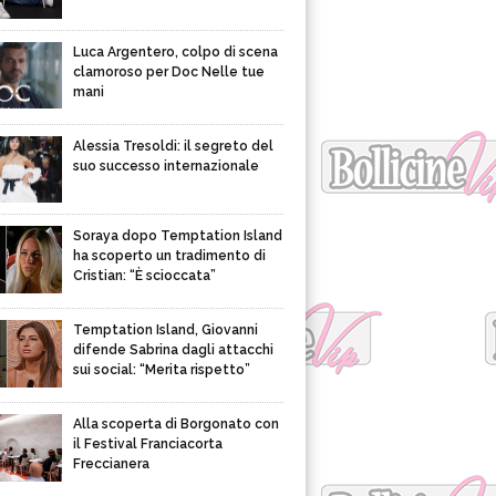
Luca Argentero, colpo di scena
clamoroso per Doc Nelle tue
mani
Alessia Tresoldi: il segreto del
suo successo internazionale
Soraya dopo Temptation Island
ha scoperto un tradimento di
Cristian: “È scioccata”
Temptation Island, Giovanni
difende Sabrina dagli attacchi
sui social: “Merita rispetto”
Alla scoperta di Borgonato con
il Festival Franciacorta
Freccianera