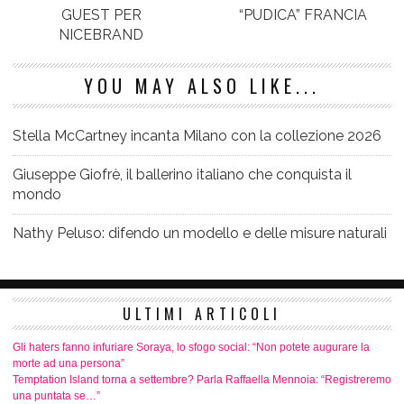
GUEST PER
“PUDICA” FRANCIA
NICEBRAND
YOU MAY ALSO LIKE...
Stella McCartney incanta Milano con la collezione 2026
Giuseppe Giofrè, il ballerino italiano che conquista il
mondo
Nathy Peluso: difendo un modello e delle misure naturali
ULTIMI ARTICOLI
Gli haters fanno infuriare Soraya, lo sfogo social: “Non potete augurare la
morte ad una persona”
Temptation Island torna a settembre? Parla Raffaella Mennoia: “Registreremo
una puntata se…”