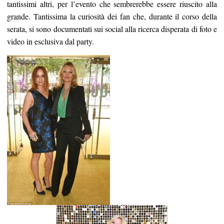
tantissimi altri, per l’evento che sembrerebbe essere riuscito alla
grande. Tantissima la curiosità dei fan che, durante il corso della
serata, si sono documentati sui social alla ricerca disperata di foto e
video in esclusiva dal party.