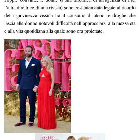
l’altra direttrice di una rivista) sono costantemente legate al ricordo
della giovinezza vissuta tra il consumo di alcool e droghe che
lascia alle donne notevoli difficoltà nell’approcciarsi alla mezza età
e alla vita quotidiana alla quale sono ora proiettate.