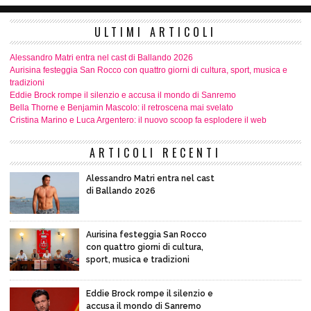
ULTIMI ARTICOLI
Alessandro Matri entra nel cast di Ballando 2026
Aurisina festeggia San Rocco con quattro giorni di cultura, sport, musica e
tradizioni
Eddie Brock rompe il silenzio e accusa il mondo di Sanremo
Bella Thorne e Benjamin Mascolo: il retroscena mai svelato
Cristina Marino e Luca Argentero: il nuovo scoop fa esplodere il web
ARTICOLI RECENTI
Alessandro Matri entra nel cast
di Ballando 2026
Aurisina festeggia San Rocco
con quattro giorni di cultura,
sport, musica e tradizioni
Eddie Brock rompe il silenzio e
accusa il mondo di Sanremo