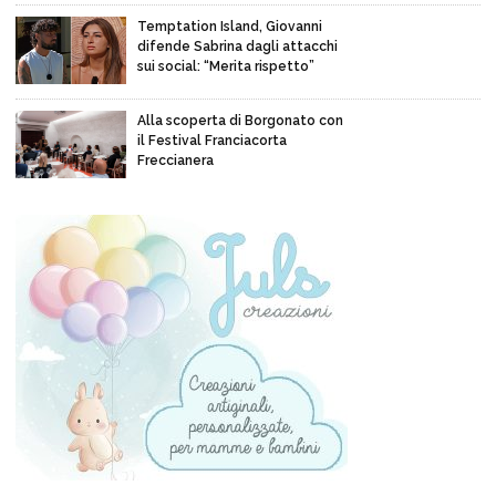
Temptation Island, Giovanni
difende Sabrina dagli attacchi
sui social: “Merita rispetto”
Alla scoperta di Borgonato con
il Festival Franciacorta
Freccianera