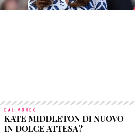
DAL MONDO
KATE MIDDLETON DI NUOVO
IN DOLCE ATTESA?