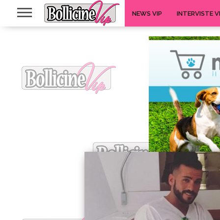
NEWS VIP
INTERVISTE V