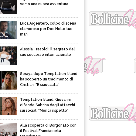
verso una nuova avventura
Luca Argentero, colpo di scena
clamoroso per Doc Nelle tue
mani
Alessia Tresoldi: il segreto del
suo successo internazionale
Soraya dopo Temptation Island
ha scoperto un tradimento di
Cristian: “È scioccata”
Temptation Island, Giovanni
difende Sabrina dagli attacchi
sui social: “Merita rispetto”
Alla scoperta di Borgonato con
il Festival Franciacorta