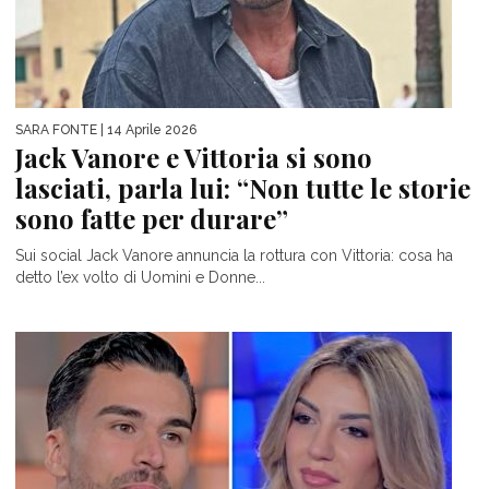
SARA FONTE
| 14 Aprile 2026
Jack Vanore e Vittoria si sono
lasciati, parla lui: “Non tutte le storie
sono fatte per durare”
Sui social Jack Vanore annuncia la rottura con Vittoria: cosa ha
detto l’ex volto di Uomini e Donne...