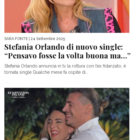
SARA FONTE
| 24 Settembre 2025
Stefania Orlando di nuovo single:
“Pensavo fosse la volta buona ma…”
Stefania Orlando annuncia in tv la rottura con l’ex fidanzato, è
tornata single Qualche mese fa ospite di...