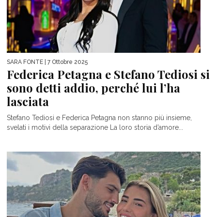
SARA FONTE
| 7 Ottobre 2025
Federica Petagna e Stefano Tediosi si
sono detti addio, perché lui l’ha
lasciata
Stefano Tediosi e Federica Petagna non stanno più insieme,
svelati i motivi della separazione La loro storia d’amore...