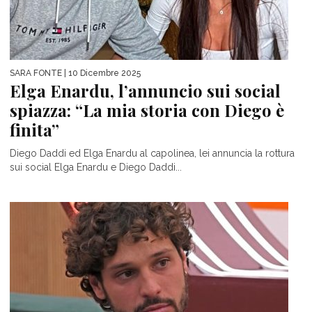
SARA FONTE
| 10 Dicembre 2025
Elga Enardu, l’annuncio sui social
spiazza: “La mia storia con Diego è
finita”
Diego Daddi ed Elga Enardu al capolinea, lei annuncia la rottura
sui social Elga Enardu e Diego Daddi...