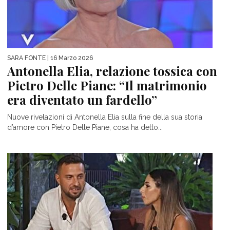
SARA FONTE
| 16 Marzo 2026
Antonella Elia, relazione tossica con
Pietro Delle Piane: “Il matrimonio
era diventato un fardello”
Nuove rivelazioni di Antonella Elia sulla fine della sua storia
d’amore con Pietro Delle Piane, cosa ha detto...