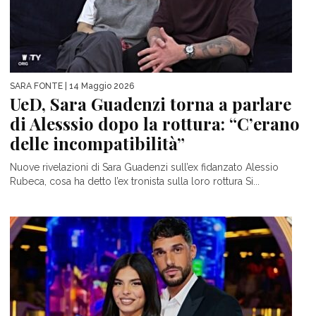
SARA FONTE
| 14 Maggio 2026
UeD, Sara Guadenzi torna a parlare
di Alesssio dopo la rottura: “C’erano
delle incompatibilità”
Nuove rivelazioni di Sara Guadenzi sull’ex fidanzato Alessio
Rubeca, cosa ha detto l’ex tronista sulla loro rottura Si...