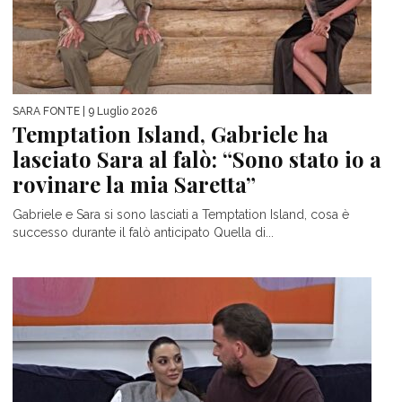
SARA FONTE
| 9 Luglio 2026
Temptation Island, Gabriele ha
lasciato Sara al falò: “Sono stato io a
rovinare la mia Saretta”
Gabriele e Sara si sono lasciati a Temptation Island, cosa è
successo durante il falò anticipato Quella di...