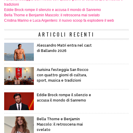
tradizioni
Eddie Brock rompe il silenzio e accusa il mondo di Sanremo
Bella Thorne e Benjamin Mascolo: il retroscena mai svelato
Cristina Marino e Luca Argentero: il nuovo scoop fa esplodere il web
ARTICOLI RECENTI
Alessandro Matri entra nel cast
di Ballando 2026
Aurisina festeggia San Rocco
con quattro giorni di cultura,
sport, musica e tradizioni
Eddie Brock rompe il silenzio e
accusa il mondo di Sanremo
Bella Thorne e Benjamin
Mascolo: il retroscena mai
svelato