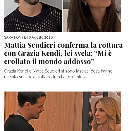
SARA FONTE
| 6 Agosto 2026
Mattia Scudieri conferma la rottura
con Grazia Kendi, lei svela: “Mi è
crollato il mondo addosso”
Grazia Kendi e Mattia Scudieri si sono lasciati, cosa hanno
rivelato sui social sulla rottura La loro intesa...