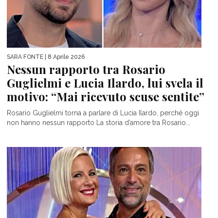
SARA FONTE
| 8 Aprile 2026
Nessun rapporto tra Rosario
Guglielmi e Lucia Ilardo, lui svela il
motivo: “Mai ricevuto scuse sentite”
Rosario Guglielmi torna a parlare di Lucia Ilardo, perché oggi
non hanno nessun rapporto La storia d’amore tra Rosario...