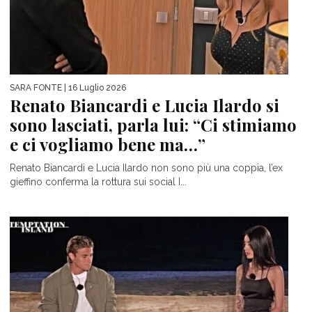
SARA FONTE
| 16 Luglio 2026
Renato Biancardi e Lucia Ilardo si
sono lasciati, parla lui: “Ci stimiamo
e ci vogliamo bene ma…”
Renato Biancardi e Lucia Ilardo non sono più una coppia, l’ex
gieffino conferma la rottura sui social I...