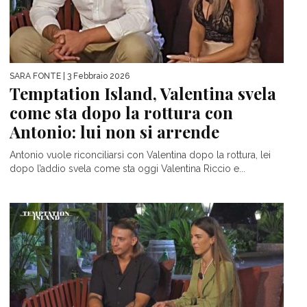
SARA FONTE
| 3 Febbraio 2026
Temptation Island, Valentina svela
come sta dopo la rottura con
Antonio: lui non si arrende
Antonio vuole riconciliarsi con Valentina dopo la rottura, lei
dopo l’addio svela come sta oggi Valentina Riccio e...