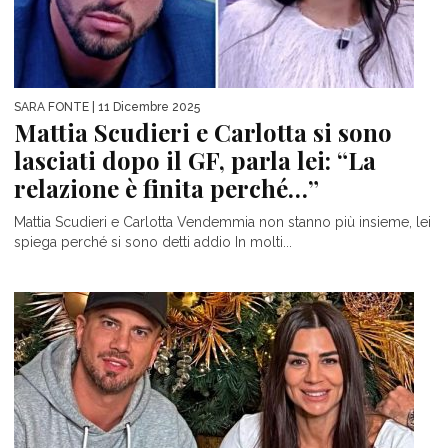
SARA FONTE
| 11 Dicembre 2025
Mattia Scudieri e Carlotta si sono
lasciati dopo il GF, parla lei: “La
relazione è finita perché…”
Mattia Scudieri e Carlotta Vendemmia non stanno più insieme, lei
spiega perché si sono detti addio In molti...