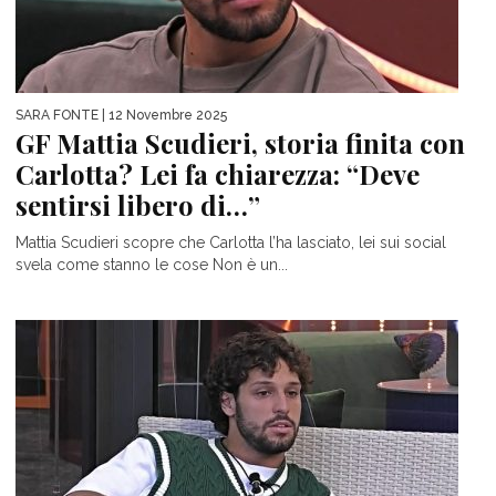
SARA FONTE
| 12 Novembre 2025
GF Mattia Scudieri, storia finita con
Carlotta? Lei fa chiarezza: “Deve
sentirsi libero di…”
Mattia Scudieri scopre che Carlotta l’ha lasciato, lei sui social
svela come stanno le cose Non è un...