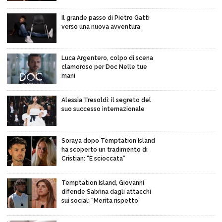
Il grande passo di Pietro Gatti
verso una nuova avventura
Luca Argentero, colpo di scena
clamoroso per Doc Nelle tue
mani
Alessia Tresoldi: il segreto del
suo successo internazionale
Soraya dopo Temptation Island
ha scoperto un tradimento di
Cristian: “È scioccata”
Temptation Island, Giovanni
difende Sabrina dagli attacchi
sui social: “Merita rispetto”