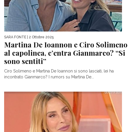
SARA FONTE
| 2 Ottobre 2025
Martina De Ioannon e Ciro Solimeno
al capolinea, c’entra Gianmarco? “Si
sono sentiti”
Ciro Solimeno e Martina De Ioannon si sono lasciati, lei ha
incontrato Gianmarco? I rumors su Martina De...