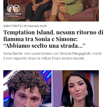
SARA FONTE
| 26 Gennaio 2026
Temptation Island, nessun ritorno di
fiamma tra Sonia e Simone:
“Abbiamo scelto una strada…”
Sonia Barrile non vuole tornare con Simone Margagliotti, com’è
il loro rapporto dopo la rottura Dopo essersi lasciati...