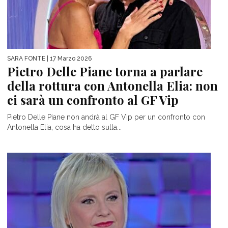
SARA FONTE
| 17 Marzo 2026
Pietro Delle Piane torna a parlare
della rottura con Antonella Elia: non
ci sarà un confronto al GF Vip
Pietro Delle Piane non andrà al GF Vip per un confronto con
Antonella Elia, cosa ha detto sulla...