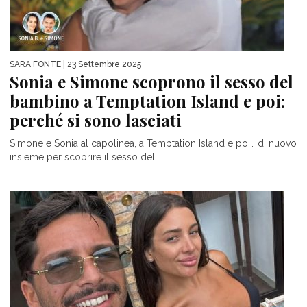
SARA FONTE
| 23 Settembre 2025
Sonia e Simone scoprono il sesso del
bambino a Temptation Island e poi:
perché si sono lasciati
Simone e Sonia al capolinea, a Temptation Island e poi… di nuovo
insieme per scoprire il sesso del...