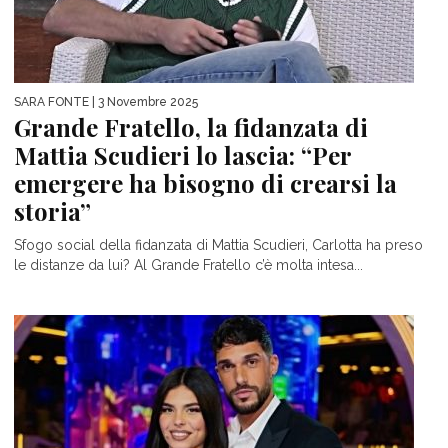
SARA FONTE
| 3 Novembre 2025
Grande Fratello, la fidanzata di
Mattia Scudieri lo lascia: “Per
emergere ha bisogno di crearsi la
storia”
Sfogo social della fidanzata di Mattia Scudieri, Carlotta ha preso
le distanze da lui? Al Grande Fratello c’è molta intesa...