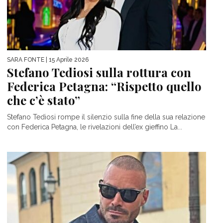
SARA FONTE
| 15 Aprile 2026
Stefano Tediosi sulla rottura con
Federica Petagna: “Rispetto quello
che c’è stato”
Stefano Tediosi rompe il silenzio sulla fine della sua relazione
con Federica Petagna, le rivelazioni dell’ex gieffino La...