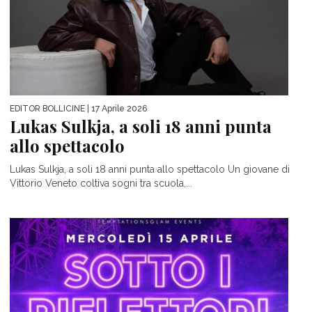
EDITOR BOLLICINE
| 17 Aprile 2026
Lukas Sulkja, a soli 18 anni punta
allo spettacolo
Lukas Sulkja, a soli 18 anni punta allo spettacolo Un giovane di
Vittorio Veneto coltiva sogni tra scuola,...