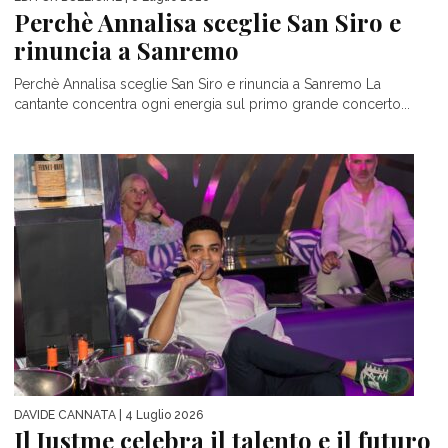
Perchè Annalisa sceglie San Siro e
rinuncia a Sanremo
Perchè Annalisa sceglie San Siro e rinuncia a Sanremo La
cantante concentra ogni energia sul primo grande concerto...
DAVIDE CANNATA
| 4 Luglio 2026
Il Justme celebra il talento e il futuro