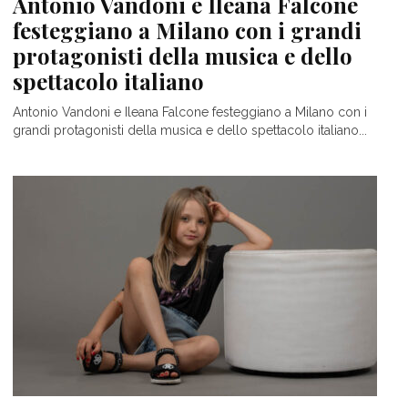
Antonio Vandoni e Ileana Falcone
festeggiano a Milano con i grandi
protagonisti della musica e dello
spettacolo italiano
Antonio Vandoni e Ileana Falcone festeggiano a Milano con i
grandi protagonisti della musica e dello spettacolo italiano...