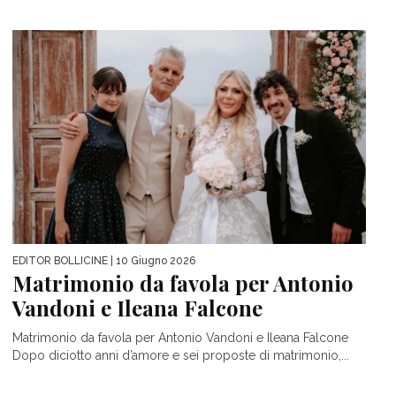
EDITOR BOLLICINE
| 10 Giugno 2026
Matrimonio da favola per Antonio
Vandoni e Ileana Falcone
Matrimonio da favola per Antonio Vandoni e Ileana Falcone
Dopo diciotto anni d’amore e sei proposte di matrimonio,...