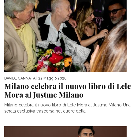
DAVIDE CANNATA
| 22 Maggio 2026
Milano celebra il nuovo libro di Lele
Mora al Justme Milano
Milano celebra il nuovo libro di Lele Mora al Justme Milano Una
serata esclusiva trascorsa nel cuore della...