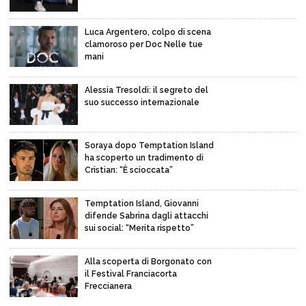
Luca Argentero, colpo di scena
clamoroso per Doc Nelle tue
mani
Alessia Tresoldi: il segreto del
suo successo internazionale
Soraya dopo Temptation Island
ha scoperto un tradimento di
Cristian: “È scioccata”
Temptation Island, Giovanni
difende Sabrina dagli attacchi
sui social: “Merita rispetto”
Alla scoperta di Borgonato con
il Festival Franciacorta
Freccianera