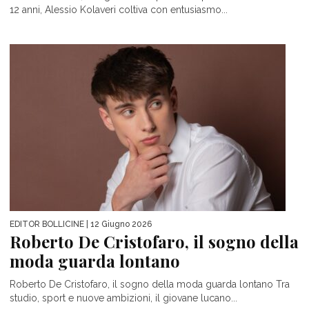
12 anni, Alessio Kolaveri coltiva con entusiasmo...
EDITOR BOLLICINE
| 12 Giugno 2026
Roberto De Cristofaro, il sogno della
moda guarda lontano
Roberto De Cristofaro, il sogno della moda guarda lontano Tra
studio, sport e nuove ambizioni, il giovane lucano...