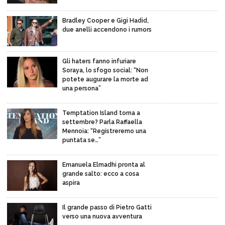
Bradley Cooper e Gigi Hadid,
due anelli accendono i rumors
Gli haters fanno infuriare
Soraya, lo sfogo social: “Non
potete augurare la morte ad
una persona”
Temptation Island torna a
settembre? Parla Raffaella
Mennoia: “Registreremo una
puntata se…”
Emanuela Elmadhi pronta al
grande salto: ecco a cosa
aspira
Il grande passo di Pietro Gatti
verso una nuova avventura