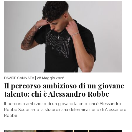
DAVIDE CANNATA
| 28 Maggio 2026
Il percorso ambizioso di un giovane
talento: chi è Alessandro Robbe
Il percorso ambizioso di un giovane talento: chi è Alessandro
Robbe Scopriamo la straordinaria determinazione di Alessandro
Robbe...