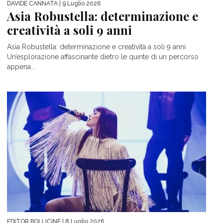
DAVIDE CANNATA
| 9 Luglio 2026
Asia Robustella: determinazione e
creatività a soli 9 anni
Asia Robustella: determinazione e creatività a soli 9 anni
Un’esplorazione affascinante dietro le quinte di un percorso
appena...
EDITOR BOLLICINE
| 8 Luglio 2026