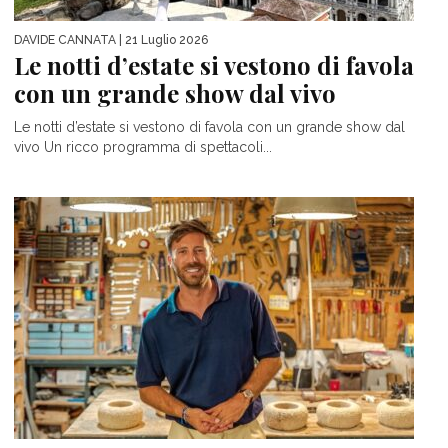
DAVIDE CANNATA
| 21 Luglio 2026
Le notti d’estate si vestono di favola
con un grande show dal vivo
Le notti d’estate si vestono di favola con un grande show dal
vivo Un ricco programma di spettacoli...