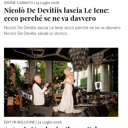
DAVIDE CANNATA
| 15 Luglio 2026
Nicolò De Devitiis lascia Le Iene:
ecco perché se ne va davvero
Nicolò De Devitiis lascia Le Iene: ecco perché se ne va davvero
Nicolò De Devitiis saluta lo storico...
EDITOR BOLLICINE
| 14 Luglio 2026