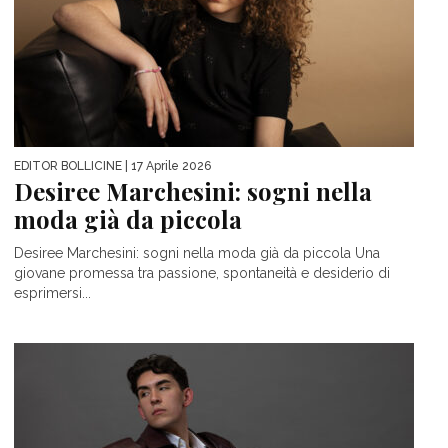
EDITOR BOLLICINE
| 17 Aprile 2026
Desiree Marchesini: sogni nella
moda già da piccola
Desiree Marchesini: sogni nella moda già da piccola Una
giovane promessa tra passione, spontaneità e desiderio di
esprimersi...