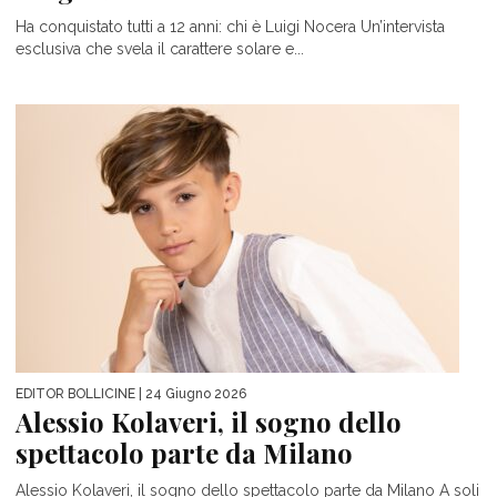
Ha conquistato tutti a 12 anni: chi è Luigi Nocera Un’intervista
esclusiva che svela il carattere solare e...
EDITOR BOLLICINE
| 24 Giugno 2026
Alessio Kolaveri, il sogno dello
spettacolo parte da Milano
Alessio Kolaveri, il sogno dello spettacolo parte da Milano A soli