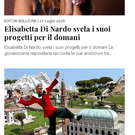
EDITOR BOLLICINE
| 22 Luglio 2026
Elisabetta Di Nardo svela i suoi
progetti per il domani
Elisabetta Di Nardo svela i suoi progetti per il domani La
giovanissima napoletana racconta le sue ambizioni tra...