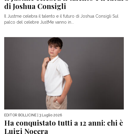
di Joshua Consigli
Il Justme celebra il talento e il futuro di Joshua Consigli Sul
palco del celebre JustMe vanno in...
EDITOR BOLLICINE
| 3 Luglio 2026
Ha conquistato tutti a 12 anni: chi è
Luigi Nocera