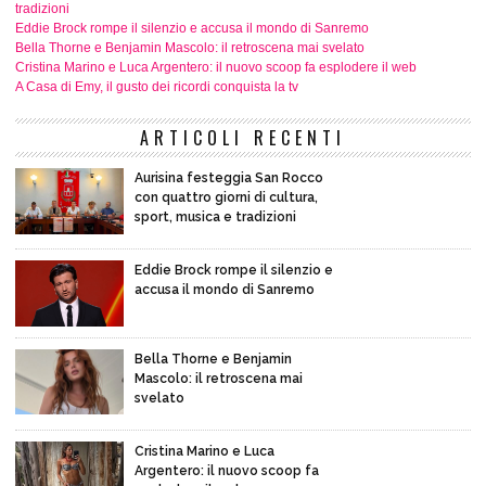
tradizioni
Eddie Brock rompe il silenzio e accusa il mondo di Sanremo
Bella Thorne e Benjamin Mascolo: il retroscena mai svelato
Cristina Marino e Luca Argentero: il nuovo scoop fa esplodere il web
A Casa di Emy, il gusto dei ricordi conquista la tv
ARTICOLI RECENTI
Aurisina festeggia San Rocco
con quattro giorni di cultura,
sport, musica e tradizioni
Eddie Brock rompe il silenzio e
accusa il mondo di Sanremo
Bella Thorne e Benjamin
Mascolo: il retroscena mai
svelato
Cristina Marino e Luca
Argentero: il nuovo scoop fa