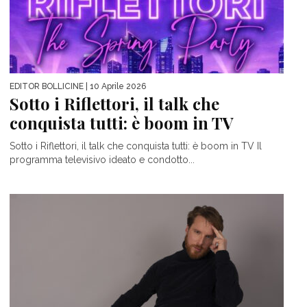
EDITOR BOLLICINE
| 10 Aprile 2026
Sotto i Riflettori, il talk che
conquista tutti: è boom in TV
Sotto i Riflettori, il talk che conquista tutti: è boom in TV Il
programma televisivo ideato e condotto...