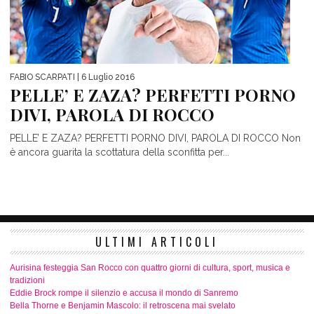
FABIO SCARPATI
| 6 Luglio 2016
PELLE’ E ZAZA? PERFETTI PORNO
DIVI, PAROLA DI ROCCO
PELLE’ E ZAZA? PERFETTI PORNO DIVI, PAROLA DI ROCCO Non
è ancora guarita la scottatura della sconfitta per...
ULTIMI ARTICOLI
Aurisina festeggia San Rocco con quattro giorni di cultura, sport, musica e
tradizioni
Eddie Brock rompe il silenzio e accusa il mondo di Sanremo
Bella Thorne e Benjamin Mascolo: il retroscena mai svelato