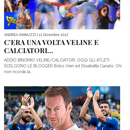
ANDREA IANNUZZI
| 12 Dicembre 2017
C’ERA UNA VOLTA VELINE E
CALCIATORI…
ADDIO BINOMIO VELINE/CALCIATORI, OGGI GLI ATLETI
SCELGONO LE BLOGGER Bobo Vieri ed Elisabetta Canalis. Chi
non ricorda la...