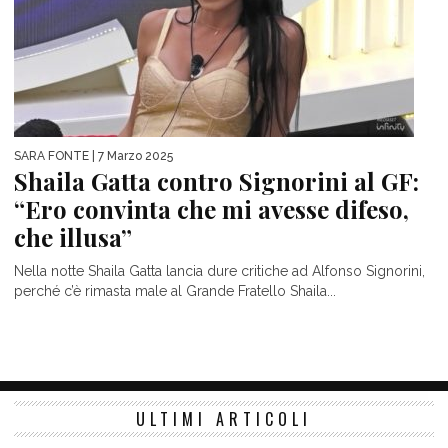
SARA FONTE
| 7 Marzo 2025
Shaila Gatta contro Signorini al GF:
“Ero convinta che mi avesse difeso,
che illusa”
Nella notte Shaila Gatta lancia dure critiche ad Alfonso Signorini,
perché c’è rimasta male al Grande Fratello Shaila...
ULTIMI ARTICOLI