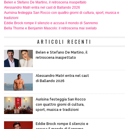
Belen e Stefano De Martino, il retroscena inaspettato
Alessandro Matri entra nel cast di Ballando 2026
Aurisina festeggia San Rocco con quattro giorni di cultura, sport, musica e
tradizioni
Eddie Brock rompe il silenzio e accusa il mondo di Sanremo
Bella Thorne e Benjamin Mascolo: il retroscena mai svelato
ARTICOLI RECENTI
Belen e Stefano De Martino, il
retroscena inaspettato
Alessandro Matri entra nel cast
di Ballando 2026
Aurisina festeggia San Rocco
con quattro giorni di cultura,
sport, musica e tradizioni
Eddie Brock rompe il silenzio e
accusa il mondo di Sanremo