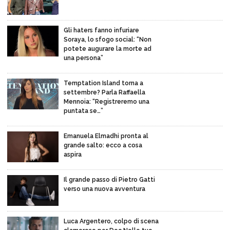
Gli haters fanno infuriare
Soraya, lo sfogo social: “Non
potete augurare la morte ad
una persona”
Temptation Island torna a
settembre? Parla Raffaella
Mennoia: “Registreremo una
puntata se…”
Emanuela Elmadhi pronta al
grande salto: ecco a cosa
aspira
Il grande passo di Pietro Gatti
verso una nuova avventura
Luca Argentero, colpo di scena