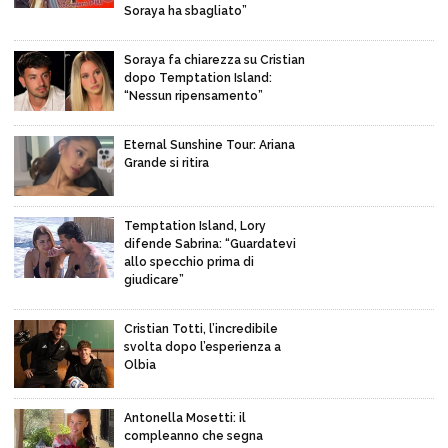
Soraya ha sbagliato”
Soraya fa chiarezza su Cristian
dopo Temptation Island:
“Nessun ripensamento”
Eternal Sunshine Tour: Ariana
Grande si ritira
Temptation Island, Lory
difende Sabrina: “Guardatevi
allo specchio prima di
giudicare”
Cristian Totti, l’incredibile
svolta dopo l’esperienza a
Olbia
Antonella Mosetti: il
compleanno che segna