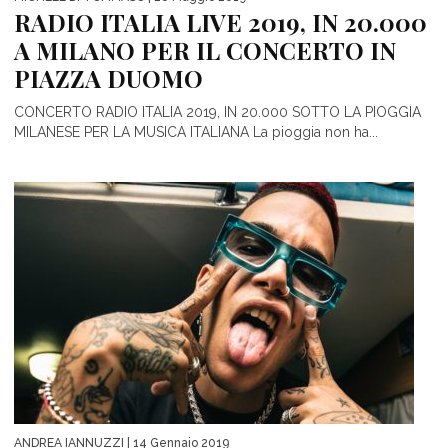
RADIO ITALIA LIVE 2019, IN 20.000
A MILANO PER IL CONCERTO IN
PIAZZA DUOMO
CONCERTO RADIO ITALIA 2019, IN 20.000 SOTTO LA PIOGGIA
MILANESE PER LA MUSICA ITALIANA La pioggia non ha...
ANDREA IANNUZZI
| 14 Gennaio 2019