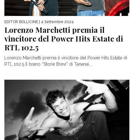
EDITOR BOLLICINE
| 4 Settembre 2024
Lorenzo Marchetti premia il
vincitore del Power Hits Estate di
RTL 102.5
Lorenzo Marchetti premia il vincitore del Power Hits Estate di
RTL 102.5 Il brano “Storie Brevi” di Tananai...