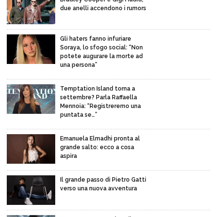
due anelli accendono i rumors
Gli haters fanno infuriare
Soraya, lo sfogo social: “Non
potete augurare la morte ad
una persona”
Temptation Island torna a
settembre? Parla Raffaella
Mennoia: “Registreremo una
puntata se…”
Emanuela Elmadhi pronta al
grande salto: ecco a cosa
aspira
Il grande passo di Pietro Gatti
verso una nuova avventura