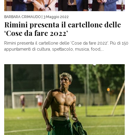
BARBARA CRIMAUDO
| 3 Maggio 2022
Rimini presenta il cartellone delle
‘Cose da fare 2022’
Rimini presenta il cartellone delle ‘Cose da fare 2022’. Più di 150
appuntamenti di cultura, spettacolo, musica, food,...