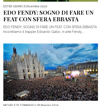
ESTER ADAMI
| 6 Dicembre 2020
EDO FENDY: SOGNO DI FARE UN
FEAT CON SFERA EBBASTA
EDO FENDY: SOGNO DI FARE UN FEAT CON SFERA EBBASTA
Incontriamo il trapper Edoardo Gallio, in arte Fendy,...
MICHELE DI TOMMASO
| 28 Maggio 2019