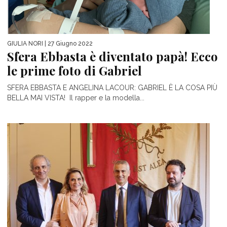
GIULIA NORI
| 27 Giugno 2022
Sfera Ebbasta è diventato papà! Ecco
le prime foto di Gabriel
SFERA EBBASTA E ANGELINA LACOUR: GABRIEL È LA COSA PIÙ
BELLA MAI VISTA! Il rapper e la modella...