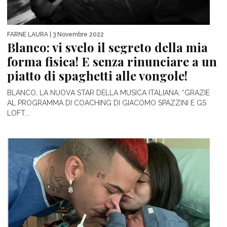
FARNE LAURA
| 3 Novembre 2022
Blanco: vi svelo il segreto della mia
forma fisica! E senza rinunciare a un
piatto di spaghetti alle vongole!
BLANCO, LA NUOVA STAR DELLA MUSICA ITALIANA: “GRAZIE
AL PROGRAMMA DI COACHING DI GIACOMO SPAZZINI E GS
LOFT...