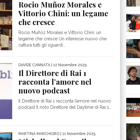
Rocio Muñoz Morales e
Vittorio Chini: un legame
che cresce
Rocio Muñoz Morales e Vittorio Chini: un
legame che cresce Un interesse nuovo che
cattura tutti gli sguardi...
DAVIDE CANNATA
| 12 Novembre 2025
Il Direttore di Rai 1
racconta l’amore nel
nuovo podcast
Il Direttore di Rai 1 racconta l’amore nel nuovo
podcast Il noto Direttore del Daytime di Rai 1...
MARTINA MARCHIORO
| 11 Novembre 2025