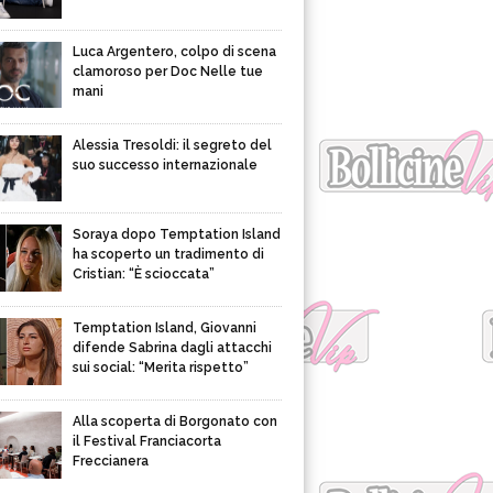
Luca Argentero, colpo di scena
clamoroso per Doc Nelle tue
mani
Alessia Tresoldi: il segreto del
suo successo internazionale
Soraya dopo Temptation Island
ha scoperto un tradimento di
Cristian: “È scioccata”
Temptation Island, Giovanni
difende Sabrina dagli attacchi
sui social: “Merita rispetto”
Alla scoperta di Borgonato con
il Festival Franciacorta
Freccianera