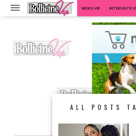
NEWS VIP
INTERVISTE V
ALL POSTS T