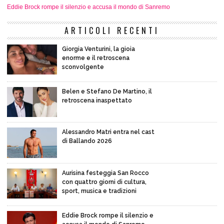
Eddie Brock rompe il silenzio e accusa il mondo di Sanremo
ARTICOLI RECENTI
Giorgia Venturini, la gioia
enorme e il retroscena
sconvolgente
Belen e Stefano De Martino, il
retroscena inaspettato
Alessandro Matri entra nel cast
di Ballando 2026
Aurisina festeggia San Rocco
con quattro giorni di cultura,
sport, musica e tradizioni
Eddie Brock rompe il silenzio e