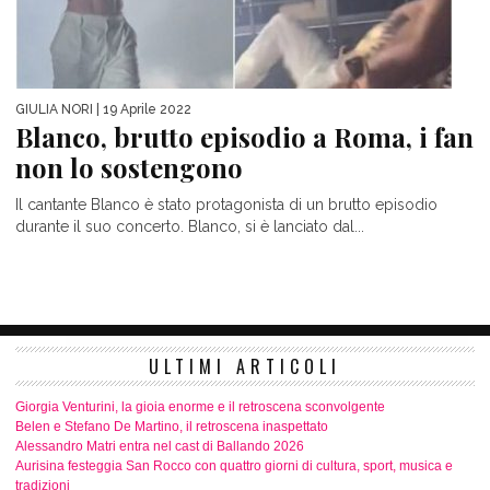
GIULIA NORI
| 19 Aprile 2022
Blanco, brutto episodio a Roma, i fan
non lo sostengono
Il cantante Blanco è stato protagonista di un brutto episodio
durante il suo concerto. Blanco, si è lanciato dal...
ULTIMI ARTICOLI
Giorgia Venturini, la gioia enorme e il retroscena sconvolgente
Belen e Stefano De Martino, il retroscena inaspettato
Alessandro Matri entra nel cast di Ballando 2026
Aurisina festeggia San Rocco con quattro giorni di cultura, sport, musica e
tradizioni