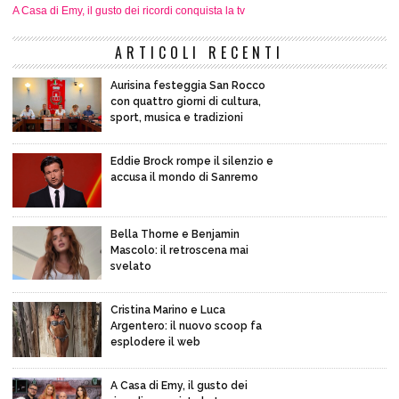
A Casa di Emy, il gusto dei ricordi conquista la tv
ARTICOLI RECENTI
Aurisina festeggia San Rocco
con quattro giorni di cultura,
sport, musica e tradizioni
Eddie Brock rompe il silenzio e
accusa il mondo di Sanremo
Bella Thorne e Benjamin
Mascolo: il retroscena mai
svelato
Cristina Marino e Luca
Argentero: il nuovo scoop fa
esplodere il web
A Casa di Emy, il gusto dei