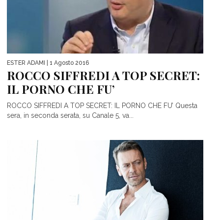
ESTER ADAMI
| 1 Agosto 2016
ROCCO SIFFREDI A TOP SECRET:
ROCCO SIFFREDI A TOP SECRET: IL PORNO CHE FU’‏ Questa
sera, in seconda serata, su Canale 5, va...